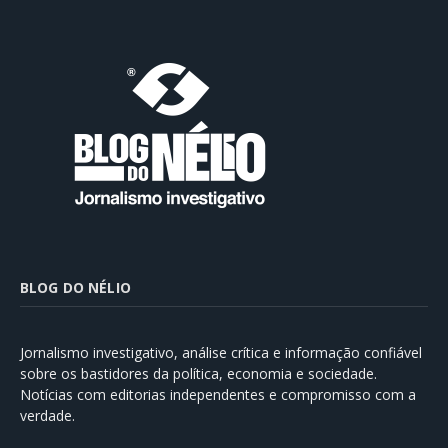
BLOG DO NÉLIO
Jornalismo investigativo, análise crítica e informação confiável
sobre os bastidores da política, economia e sociedade.
Notícias com editorias independentes e compromisso com a
verdade.