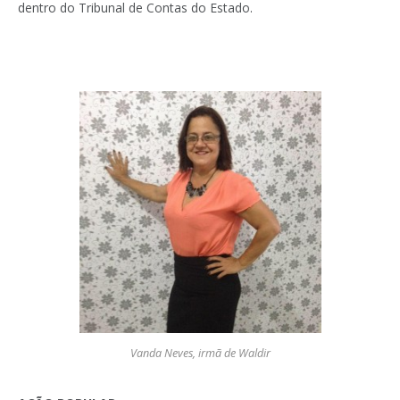
dentro do Tribunal de Contas do Estado.
Vanda Neves, irmã de Waldir