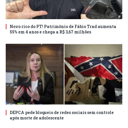
Novo rico do PT! Patrimônio de Fábio Trad aumenta
55% em 4 anos e chega a R$ 3,67 milhões
DEPCA pede bloqueio de redes sociais sem controle
após morte de adolescente