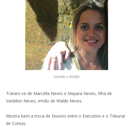
Vanildo e Waldir
Tratam-se de Marcella Neves e Mayara Neves, filha de
Vanildon Neves, irmão de Waldir Neves.
Mostra bem a troca de favores entre o Executivo e o Tribunal
de Contas.