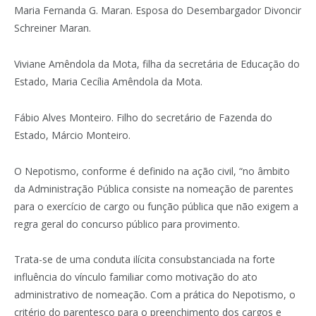
Maria Fernanda G. Maran. Esposa do Desembargador Divoncir
Schreiner Maran.
Viviane Amêndola da Mota, filha da secretária de Educação do
Estado, Maria Cecília Amêndola da Mota.
Fábio Alves Monteiro. Filho do secretário de Fazenda do
Estado, Márcio Monteiro.
O Nepotismo, conforme é definido na ação civil, “no âmbito
da Administração Pública consiste na nomeação de parentes
para o exercício de cargo ou função pública que não exigem a
regra geral do concurso público para provimento.
Trata-se de uma conduta ilícita consubstanciada na forte
influência do vínculo familiar como motivação do ato
administrativo de nomeação. Com a prática do Nepotismo, o
critério do parentesco para o preenchimento dos cargos e