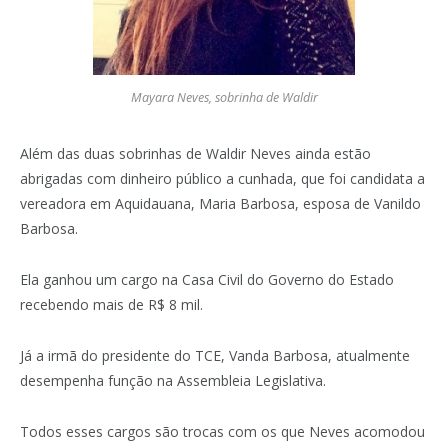
Mayara Neves, sobrinha de Waldir
Além das duas sobrinhas de Waldir Neves ainda estão
abrigadas com dinheiro público a cunhada, que foi candidata a
vereadora em Aquidauana, Maria Barbosa, esposa de Vanildo
Barbosa.
Ela ganhou um cargo na Casa Civil do Governo do Estado
recebendo mais de R$ 8 mil.
Já a irmã do presidente do TCE, Vanda Barbosa, atualmente
desempenha função na Assembleia Legislativa.
Todos esses cargos são trocas com os que Neves acomodou