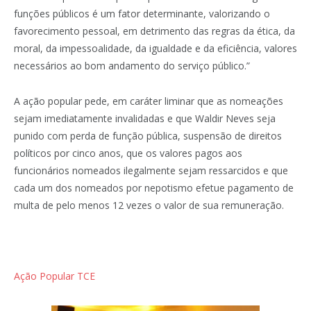
funções públicos é um fator determinante, valorizando o
favorecimento pessoal, em detrimento das regras da ética, da
moral, da impessoalidade, da igualdade e da eficiência, valores
necessários ao bom andamento do serviço público.”
A ação popular pede, em caráter liminar que as nomeações
sejam imediatamente invalidadas e que Waldir Neves seja
punido com perda de função pública, suspensão de direitos
políticos por cinco anos, que os valores pagos aos
funcionários nomeados ilegalmente sejam ressarcidos e que
cada um dos nomeados por nepotismo efetue pagamento de
multa de pelo menos 12 vezes o valor de sua remuneração.
Ação Popular TCE