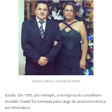
Vanildo e Maria, cunhada de Waldir
Estado. Em 1995, por exemplo, a ex-esposa do conselheiro
Ronaldo Chadid foi nomeada para cargo de assessora técnica
em informática.