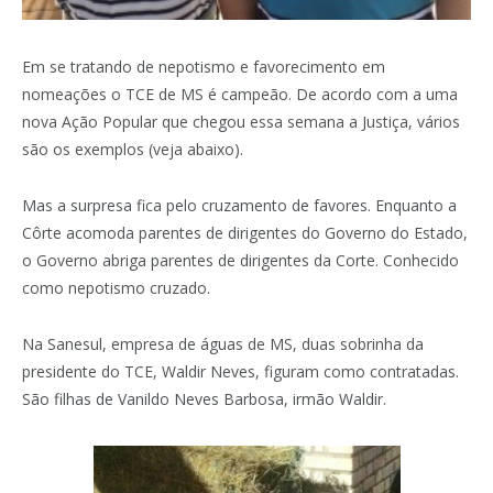
Em se tratando de nepotismo e favorecimento em
nomeações o TCE de MS é campeão. De acordo com a uma
nova Ação Popular que chegou essa semana a Justiça, vários
são os exemplos (veja abaixo).
Mas a surpresa fica pelo cruzamento de favores. Enquanto a
Côrte acomoda parentes de dirigentes do Governo do Estado,
o Governo abriga parentes de dirigentes da Corte. Conhecido
como nepotismo cruzado.
Na Sanesul, empresa de águas de MS, duas sobrinha da
presidente do TCE, Waldir Neves, figuram como contratadas.
São filhas de Vanildo Neves Barbosa, irmão Waldir.