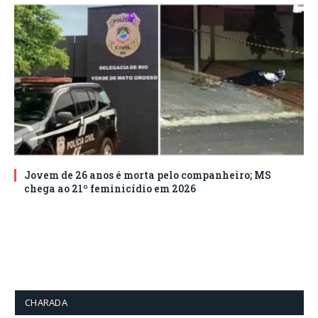
Jovem de 26 anos é morta pelo companheiro; MS
chega ao 21º feminicídio em 2026
CHARADA