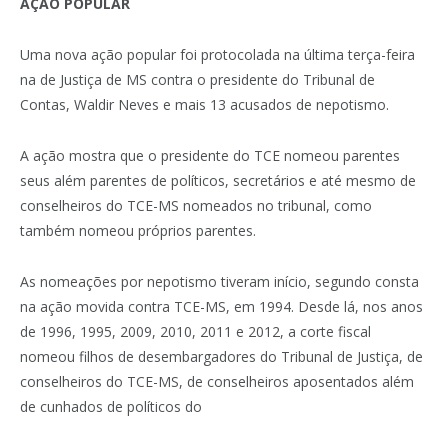
AÇÃO POPULAR
Uma nova ação popular foi protocolada na última terça-feira
na de Justiça de MS contra o presidente do Tribunal de
Contas, Waldir Neves e mais 13 acusados de nepotismo.
A ação mostra que o presidente do TCE nomeou parentes
seus além parentes de políticos, secretários e até mesmo de
conselheiros do TCE-MS nomeados no tribunal, como
também nomeou próprios parentes.
As nomeações por nepotismo tiveram início, segundo consta
na ação movida contra TCE-MS, em 1994. Desde lá, nos anos
de 1996, 1995, 2009, 2010, 2011 e 2012, a corte fiscal
nomeou filhos de desembargadores do Tribunal de Justiça, de
conselheiros do TCE-MS, de conselheiros aposentados além
de cunhados de políticos do