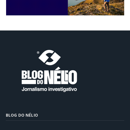
BLOG DO NÉLIO