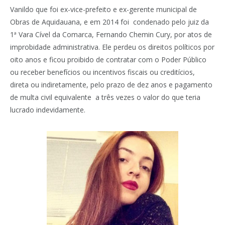
Vanildo que foi ex-vice-prefeito e ex-gerente municipal de
Obras de Aquidauana, e em 2014 foi condenado pelo juiz da
1ª Vara Cível da Comarca, Fernando Chemin Cury, por atos de
improbidade administrativa. Ele perdeu os direitos políticos por
oito anos e ficou proibido de contratar com o Poder Público
ou receber benefícios ou incentivos fiscais ou creditícios,
direta ou indiretamente, pelo prazo de dez anos e pagamento
de multa civil equivalente a três vezes o valor do que teria
lucrado indevidamente.