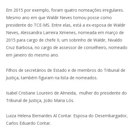
Em 2015 por exemplo, foram quatro nomeações irregulares.
Mesmo ano em que Waldir Neves tomou posse como
presidente do TCE-MS. Entre elas, está a ex-esposa de Waldir
Neves, Alessandra Larreira Ximenes, nomeada em março de
2015 para cargo de chefe II, um sobrinho de Waldir, Nivaldo
Cruz Barbosa, no cargo de assessor de conselheiro, nomeado
em janeiro do mesmo ano.
Filhos de secretários de Estado e de membros do Tribunal de
Justiça, também figuram na lista de nomeados.
Isabel Cristiane Loureiro de Almeida, mulher do presidente do
Tribunal de Justiça, João Maria Lós.
Luiza Helena Bernardes Al Contar. Esposa do Desembargador,
Carlos Eduardo Contar.