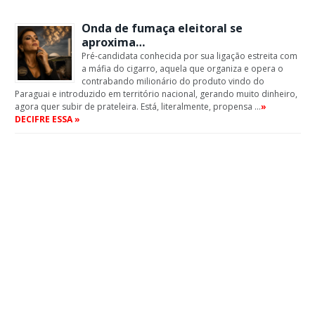
Onda de fumaça eleitoral se
aproxima…
Pré-candidata conhecida por sua ligação estreita com
a máfia do cigarro, aquela que organiza e opera o
contrabando milionário do produto vindo do
Paraguai e introduzido em território nacional, gerando muito dinheiro,
agora quer subir de prateleira. Está, literalmente, propensa …
»
DECIFRE ESSA »