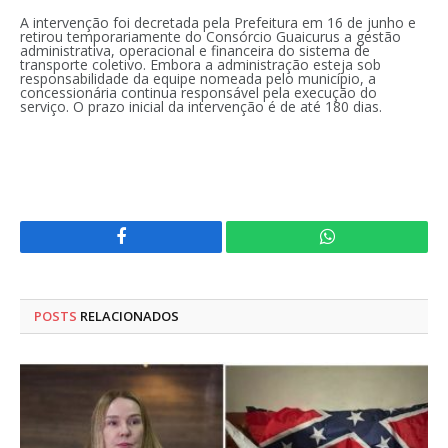
A intervenção foi decretada pela Prefeitura em 16 de junho e
retirou temporariamente do Consórcio Guaicurus a gestão
administrativa, operacional e financeira do sistema de
transporte coletivo. Embora a administração esteja sob
responsabilidade da equipe nomeada pelo município, a
concessionária continua responsável pela execução do
serviço. O prazo inicial da intervenção é de até 180 dias.
Facebook
WhatsApp
POSTS
RELACIONADOS