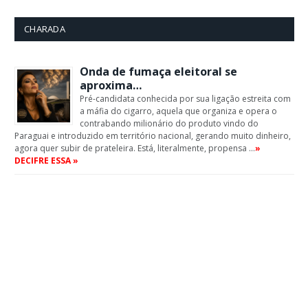
CHARADA
Onda de fumaça eleitoral se
aproxima…
Pré-candidata conhecida por sua ligação estreita com
a máfia do cigarro, aquela que organiza e opera o
contrabando milionário do produto vindo do
Paraguai e introduzido em território nacional, gerando muito dinheiro,
agora quer subir de prateleira. Está, literalmente, propensa …
»
DECIFRE ESSA »