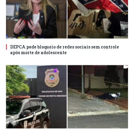
DEPCA pede bloqueio de redes sociais sem controle
após morte de adolescente