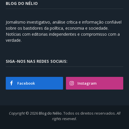
BLOG DO NÉLIO
Jornalismo investigativo, análise crítica e informação confiável
sobre os bastidores da política, economia e sociedade.
Notícias com editorias independentes e compromisso com a
verdade.
SIGA-NOS NAS REDES SOCIAIS:
Facebook
Instagram
Copyright
© 2026
Blog do Nélio
. Todos os direitos reservados.
All
rights reserved
.