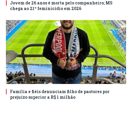
Jovem de 26 anos é morta pelo companheiro; MS
chega ao 21º feminicídio em 2026
Família e fiéis denunciam filho de pastores por
prejuízo superior a R$ 1 milhão