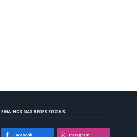
SIGA-NOS NAS REDES SOCIAIS:
Facebook
Instagram