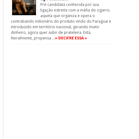
Pré-candidata conhecida por sua
ligação estreita com a máfia do cigarro,
aquela que organiza e opera o
contrabando milionário do produto vindo do Paraguai e
introduzido em território nacional, gerando muito
dinheiro, agora quer subir de prateleira. Está,
literalmente, propensa …
» DECIFRE ESSA »