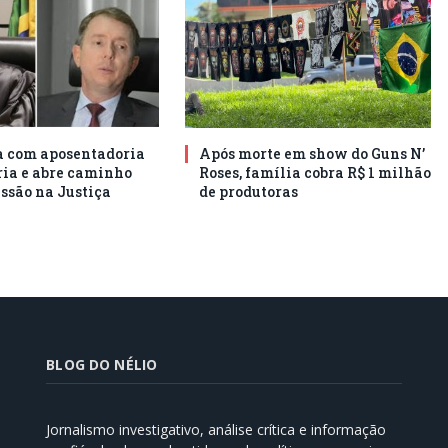
 com aposentadoria
Após morte em show do Guns N’
ia e abre caminho
Roses, família cobra R$ 1 milhão
ssão na Justiça
de produtoras
BLOG DO NÉLIO
Jornalismo investigativo, análise crítica e informação