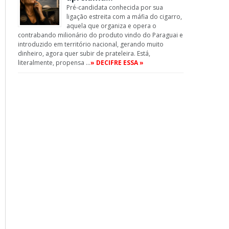
Pré-candidata conhecida por sua
ligação estreita com a máfia do cigarro,
aquela que organiza e opera o
contrabando milionário do produto vindo do Paraguai e
introduzido em território nacional, gerando muito
dinheiro, agora quer subir de prateleira. Está,
literalmente, propensa …
» DECIFRE ESSA »