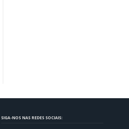
SIGA-NOS NAS REDES SOCIAIS: