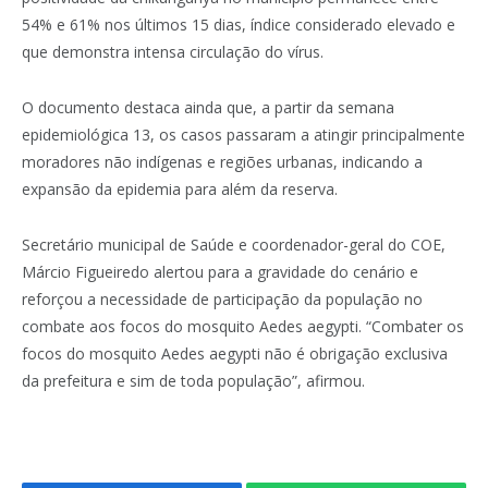
54% e 61% nos últimos 15 dias, índice considerado elevado e
que demonstra intensa circulação do vírus.
O documento destaca ainda que, a partir da semana
epidemiológica 13, os casos passaram a atingir principalmente
moradores não indígenas e regiões urbanas, indicando a
expansão da epidemia para além da reserva.
Secretário municipal de Saúde e coordenador-geral do COE,
Márcio Figueiredo alertou para a gravidade do cenário e
reforçou a necessidade de participação da população no
combate aos focos do mosquito Aedes aegypti. “Combater os
focos do mosquito Aedes aegypti não é obrigação exclusiva
da prefeitura e sim de toda população”, afirmou.