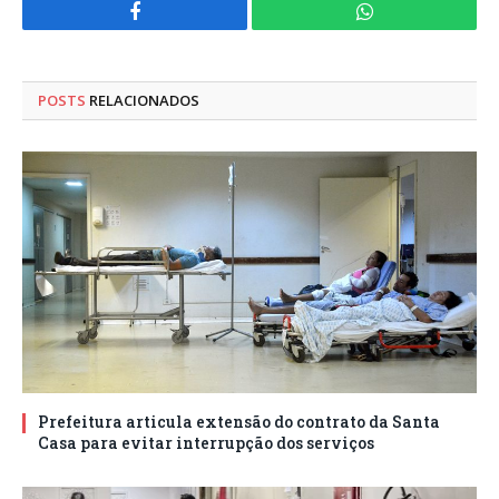
Facebook
WhatsApp
POSTS
RELACIONADOS
Prefeitura articula extensão do contrato da Santa
Casa para evitar interrupção dos serviços