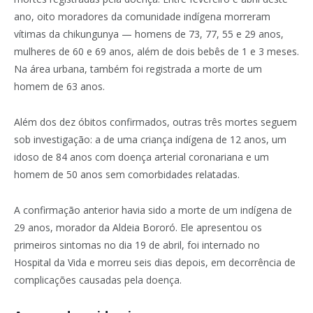
ano, oito moradores da comunidade indígena morreram
vítimas da chikungunya — homens de 73, 77, 55 e 29 anos,
mulheres de 60 e 69 anos, além de dois bebês de 1 e 3 meses.
Na área urbana, também foi registrada a morte de um
homem de 63 anos.
Além dos dez óbitos confirmados, outras três mortes seguem
sob investigação: a de uma criança indígena de 12 anos, um
idoso de 84 anos com doença arterial coronariana e um
homem de 50 anos sem comorbidades relatadas.
A confirmação anterior havia sido a morte de um indígena de
29 anos, morador da Aldeia Bororó. Ele apresentou os
primeiros sintomas no dia 19 de abril, foi internado no
Hospital da Vida e morreu seis dias depois, em decorrência de
complicações causadas pela doença.