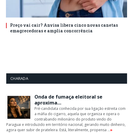
Preço vai cair? Anvisa libera cinco novas canetas
emagrecedoras e amplia concorrência
CHARADA
Onda de fumaça eleitoral se
aproxima…
Pré-candidata conhecida por sua ligação estreita com
a máfia do cigarro, aquela que organiza e opera o
contrabando milionário do produto vindo do
Paraguai e introduzido em território nacional, gerando muito dinheiro,
agora quer subir de prateleira. Está, literalmente, propensa …
»