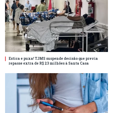
Estica e puxa! TJMS suspende decisão que previa
repasse extra de R$ 23 milhões à Santa Casa