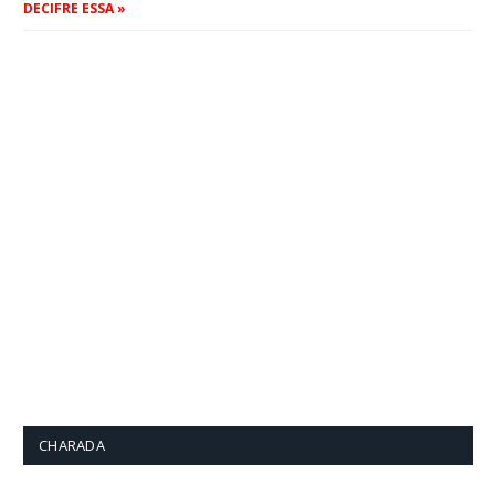
DECIFRE ESSA »
CHARADA