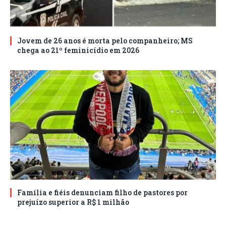
Jovem de 26 anos é morta pelo companheiro; MS
chega ao 21º feminicídio em 2026
Família e fiéis denunciam filho de pastores por
prejuízo superior a R$ 1 milhão