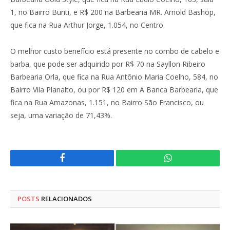
1, no Bairro Buriti, e R$ 200 na Barbearia MR. Arnold Bashop,
que fica na Rua Arthur Jorge, 1.054, no Centro.
O melhor custo benefício está presente no combo de cabelo e
barba, que pode ser adquirido por R$ 70 na Sayllon Ribeiro
Barbearia Orla, que fica na Rua Antônio Maria Coelho, 584, no
Bairro Vila Planalto, ou por R$ 120 em A Banca Barbearia, que
fica na Rua Amazonas, 1.151, no Bairro São Francisco, ou
seja, uma variação de 71,43%.
Facebook
WhatsApp
POSTS
RELACIONADOS