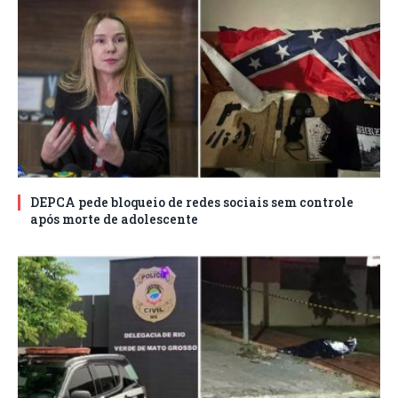
DEPCA pede bloqueio de redes sociais sem controle
após morte de adolescente