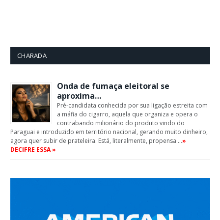
CHARADA
Onda de fumaça eleitoral se
aproxima…
Pré-candidata conhecida por sua ligação estreita com
a máfia do cigarro, aquela que organiza e opera o
contrabando milionário do produto vindo do
Paraguai e introduzido em território nacional, gerando muito dinheiro,
agora quer subir de prateleira. Está, literalmente, propensa …
»
DECIFRE ESSA »