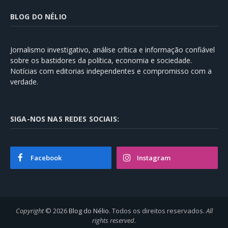
BLOG DO NÉLIO
Jornalismo investigativo, análise crítica e informação confiável
sobre os bastidores da política, economia e sociedade.
Notícias com editorias independentes e compromisso com a
verdade.
SIGA-NOS NAS REDES SOCIAIS:
Facebook
Instagram
Copyright
© 2026
Blog do Nélio
. Todos os direitos reservados.
All
rights reserved
.