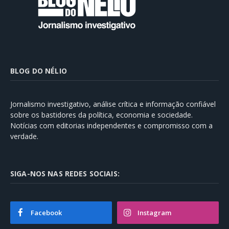
BLOG DO NÉLIO
Jornalismo investigativo, análise crítica e informação confiável
sobre os bastidores da política, economia e sociedade.
Notícias com editorias independentes e compromisso com a
verdade.
SIGA-NOS NAS REDES SOCIAIS:
Facebook
Instagram