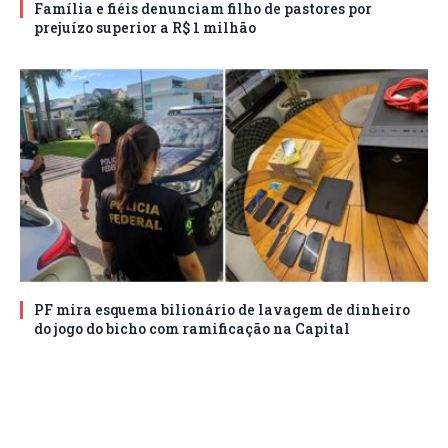
Família e fiéis denunciam filho de pastores por
prejuízo superior a R$ 1 milhão
PF mira esquema bilionário de lavagem de dinheiro
do jogo do bicho com ramificação na Capital