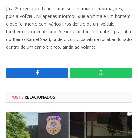
Já a 2ª execução da noite não se tem muitas informações,
pois a Polícia Civil apenas informou que a vítima é um homem
e que foi morto com vários tiros dentro de um veículo
também não identificado. A execução foi em frente à pracinha
do Bairro Kamel Saad, onde o corpo da vítima foi abandonado
dentro de um carro branco, ainda ao volante.
Facebook
WhatsApp
POSTS
RELACIONADOS