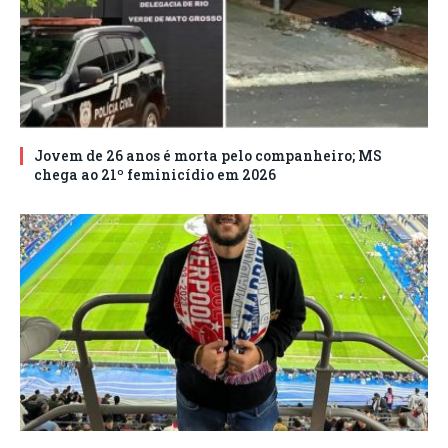
Jovem de 26 anos é morta pelo companheiro; MS
chega ao 21º feminicídio em 2026