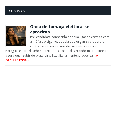
CHARADA
Onda de fumaça eleitoral se
aproxima…
Pré-candidata conhecida por sua ligação estreita com
a máfia do cigarro, aquela que organiza e opera o
contrabando milionário do produto vindo do
Paraguai e introduzido em território nacional, gerando muito dinheiro,
agora quer subir de prateleira. Está, literalmente, propensa …
»
DECIFRE ESSA »