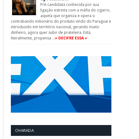
Pré-candidata conhecida por sua
ligação estreita com a máfia do cigarro,
aquela que organiza e opera o
contrabando milionário do produto vindo do Paraguai e
introduzido em território nacional, gerando muito
dinheiro, agora quer subir de prateleira. Está,
literalmente, propensa …
» DECIFRE ESSA »
CHARADA