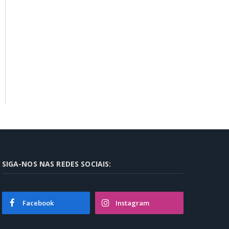
SIGA-NOS NAS REDES SOCIAIS:
Facebook
Instagram