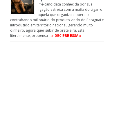
Pré-candidata conhecida por sua
ligação estreita com a máfia do cigarro,
aquela que organiza e opera o
contrabando milionário do produto vindo do Paraguai e
introduzido em território nacional, gerando muito
dinheiro, agora quer subir de prateleira. Está,
literalmente, propensa …
» DECIFRE ESSA »