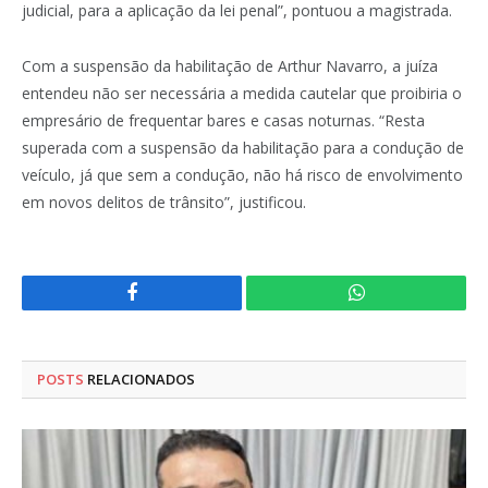
judicial, para a aplicação da lei penal”, pontuou a magistrada.
Com a suspensão da habilitação de Arthur Navarro, a juíza
entendeu não ser necessária a medida cautelar que proibiria o
empresário de frequentar bares e casas noturnas. “Resta
superada com a suspensão da habilitação para a condução de
veículo, já que sem a condução, não há risco de envolvimento
em novos delitos de trânsito”, justificou.
Facebook
WhatsApp
POSTS
RELACIONADOS