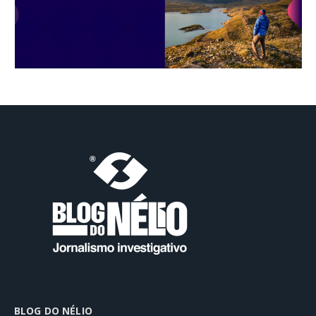
BLOG DO NÉLIO