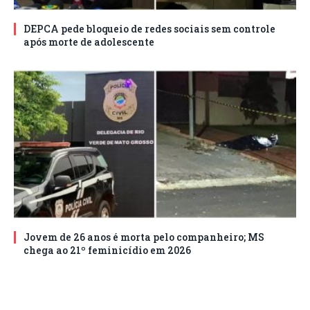
DEPCA pede bloqueio de redes sociais sem controle
após morte de adolescente
Jovem de 26 anos é morta pelo companheiro; MS
chega ao 21º feminicídio em 2026