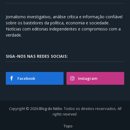
Jornalismo investigativo, análise crítica e informação confiável
sobre os bastidores da política, economia e sociedade.
Notícias com editorias independentes e compromisso com a
verdade.
SIGA-NOS NAS REDES SOCIAIS:
Facebook
Instagram
Copyright
© 2026
Blog do Nélio
. Todos os direitos reservados.
All
rights reserved
.
Topo