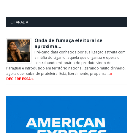
CHARADA
Onda de fumaça eleitoral se
aproxima…
Pré-candidata conhecida por sua ligação estreita com
a máfia do cigarro, aquela que organiza e opera o
contrabando milionário do produto vindo do
Paraguai e introduzido em território nacional, gerando muito dinheiro,
agora quer subir de prateleira. Está, literalmente, propensa …
»
DECIFRE ESSA »