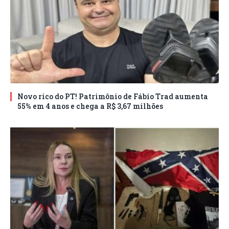
Novo rico do PT! Patrimônio de Fábio Trad aumenta
55% em 4 anos e chega a R$ 3,67 milhões