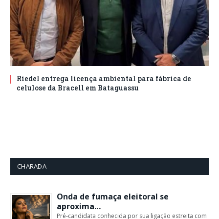
Riedel entrega licença ambiental para fábrica de
celulose da Bracell em Bataguassu
CHARADA
Onda de fumaça eleitoral se
aproxima…
Pré-candidata conhecida por sua ligação estreita com