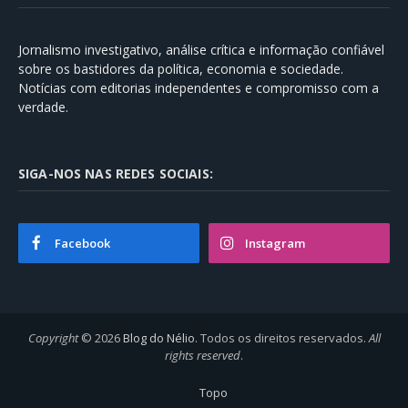
Jornalismo investigativo, análise crítica e informação confiável
sobre os bastidores da política, economia e sociedade.
Notícias com editorias independentes e compromisso com a
verdade.
SIGA-NOS NAS REDES SOCIAIS:
Facebook
Instagram
Copyright
© 2026
Blog do Nélio
. Todos os direitos reservados.
All
rights reserved
.
Topo