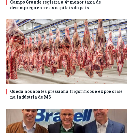
Campo Grande registra a 4ª menor taxa de
desemprego entre as capitais do país
Queda nos abates pressiona frigoríficos e expõe crise
na indústria de MS