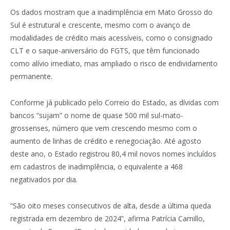
Os dados mostram que a inadimplência em Mato Grosso do
Sul é estrutural e crescente, mesmo com o avanço de
modalidades de crédito mais acessíveis, como o consignado
CLT e o saque-aniversário do FGTS, que têm funcionado
como alívio imediato, mas ampliado o risco de endividamento
permanente.
Conforme já publicado pelo Correio do Estado, as dívidas com
bancos “sujam” o nome de quase 500 mil sul-mato-
grossenses, número que vem crescendo mesmo com o
aumento de linhas de crédito e renegociação. Até agosto
deste ano, o Estado registrou 80,4 mil novos nomes incluídos
em cadastros de inadimplência, o equivalente a 468
negativados por dia.
“São oito meses consecutivos de alta, desde a última queda
registrada em dezembro de 2024”, afirma Patrícia Camillo,