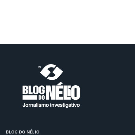
BLOG DO NÉLIO