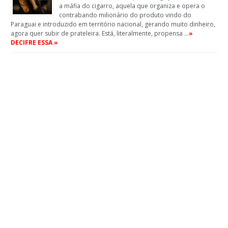
a máfia do cigarro, aquela que organiza e opera o
contrabando milionário do produto vindo do
Paraguai e introduzido em território nacional, gerando muito dinheiro,
agora quer subir de prateleira. Está, literalmente, propensa …
»
DECIFRE ESSA »