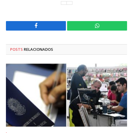
Facebook
WhatsApp
POSTS
RELACIONADOS