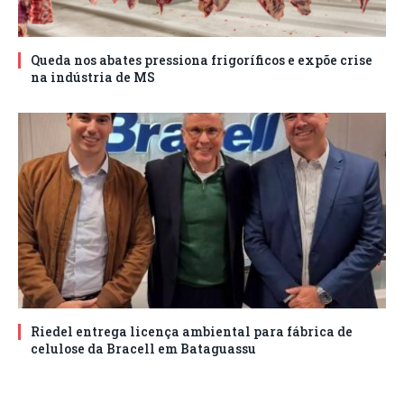
Queda nos abates pressiona frigoríficos e expõe crise
na indústria de MS
Riedel entrega licença ambiental para fábrica de
celulose da Bracell em Bataguassu