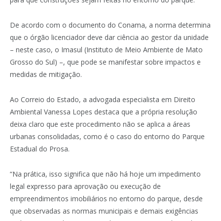
De acordo com o documento do Conama, a norma determina
que o órgão licenciador deve dar ciência ao gestor da unidade
– neste caso, o Imasul (Instituto de Meio Ambiente de Mato
Grosso do Sul) –, que pode se manifestar sobre impactos e
medidas de mitigação.
Ao Correio do Estado, a advogada especialista em Direito
Ambiental Vanessa Lopes destaca que a própria resolução
deixa claro que este procedimento não se aplica a áreas
urbanas consolidadas, como é o caso do entorno do Parque
Estadual do Prosa.
“Na prática, isso significa que não há hoje um impedimento
legal expresso para aprovação ou execução de
empreendimentos imobiliários no entorno do parque, desde
que observadas as normas municipais e demais exigências