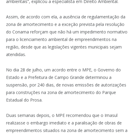
ambientais”, explicou a especialista em Direito Ambiental.
Assim, de acordo com ela, a ausência de regulamentação da
zona de amortecimento e a exceção prevista pela resolução
do Conama reforçam que não há um impedimento normativo
para o licenciamento ambiental de empreendimentos na
região, desde que as legislações vigentes municipais sejam
atendidas.
No dia 28 de julho, um acordo entre o MPE, o Governo do
Estado e a Prefeitura de Campo Grande determinou a
suspensão, por 240 dias, de novas emissões de autorizações
para construções na zona de amortecimento do Parque
Estadual do Prosa.
Duas semanas depois, o MPE recomendou que o Imasul
realizasse o embargo imediato e a paralisação de obras de
empreendimentos situados na zona de amortecimento sem a