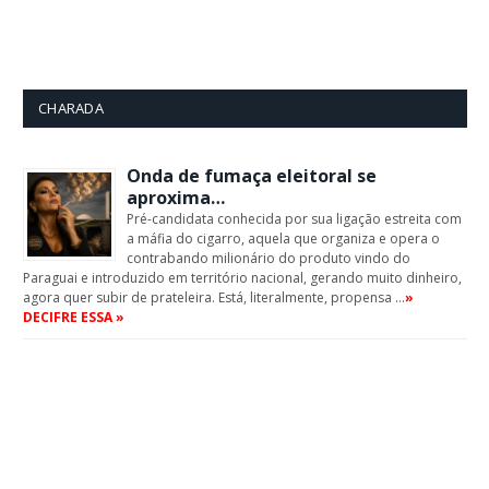
CHARADA
Onda de fumaça eleitoral se
aproxima…
Pré-candidata conhecida por sua ligação estreita com
a máfia do cigarro, aquela que organiza e opera o
contrabando milionário do produto vindo do
Paraguai e introduzido em território nacional, gerando muito dinheiro,
agora quer subir de prateleira. Está, literalmente, propensa …
»
DECIFRE ESSA »