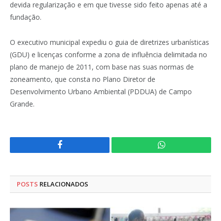
devida regularização e em que tivesse sido feito apenas até a
fundação.
O executivo municipal expediu o guia de diretrizes urbanísticas
(GDU) e licenças conforme a zona de influência delimitada no
plano de manejo de 2011, com base nas suas normas de
zoneamento, que consta no Plano Diretor de
Desenvolvimento Urbano Ambiental (PDDUA) de Campo
Grande.
Facebook
WhatsApp
POSTS
RELACIONADOS