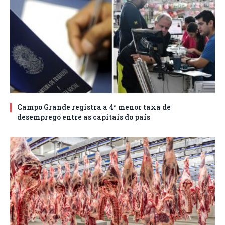
Campo Grande registra a 4ª menor taxa de
desemprego entre as capitais do país