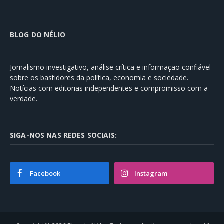
BLOG DO NÉLIO
Jornalismo investigativo, análise crítica e informação confiável
sobre os bastidores da política, economia e sociedade.
Notícias com editorias independentes e compromisso com a
verdade.
SIGA-NOS NAS REDES SOCIAIS:
Facebook
Instagram