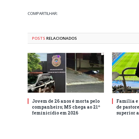
COMPARTILHAR:
POSTS
RELACIONADOS
Jovem de 26 anos é morta pelo
Família e
companheiro; MS chega ao 21º
de pastore
feminicídio em 2026
superior a