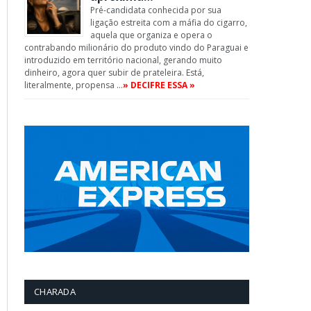
Pré-candidata conhecida por sua
ligação estreita com a máfia do cigarro,
aquela que organiza e opera o
contrabando milionário do produto vindo do Paraguai e
introduzido em território nacional, gerando muito
dinheiro, agora quer subir de prateleira. Está,
literalmente, propensa …
» DECIFRE ESSA »
CHARADA