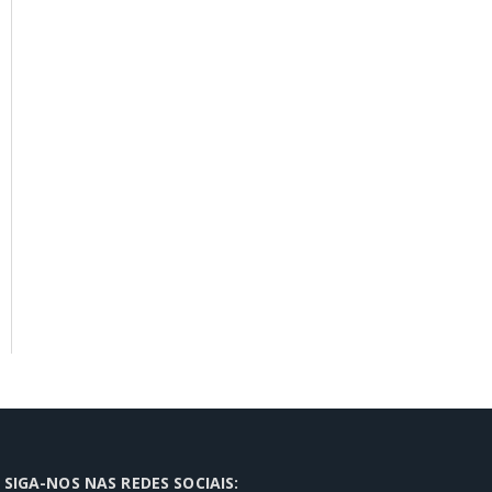
SIGA-NOS NAS REDES SOCIAIS: