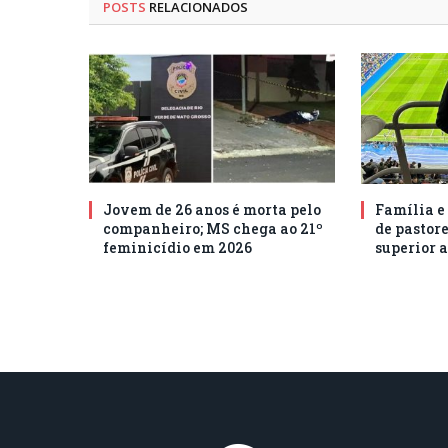
POSTS
RELACIONADOS
Jovem de 26 anos é morta pelo
Família e
companheiro; MS chega ao 21º
de pastore
feminicídio em 2026
superior a