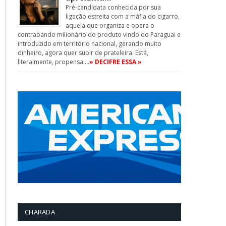
Pré-candidata conhecida por sua
ligação estreita com a máfia do cigarro,
aquela que organiza e opera o
contrabando milionário do produto vindo do Paraguai e
introduzido em território nacional, gerando muito
dinheiro, agora quer subir de prateleira. Está,
literalmente, propensa …
» DECIFRE ESSA »
CHARADA