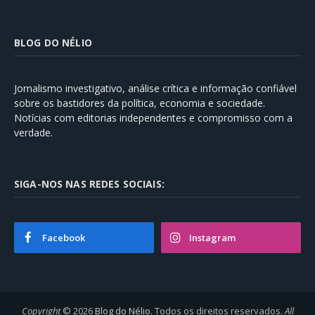
BLOG DO NÉLIO
Jornalismo investigativo, análise crítica e informação confiável
sobre os bastidores da política, economia e sociedade.
Notícias com editorias independentes e compromisso com a
verdade.
SIGA-NOS NAS REDES SOCIAIS:
Facebook
Instagram
Copyright
© 2026
Blog do Nélio
. Todos os direitos reservados.
All