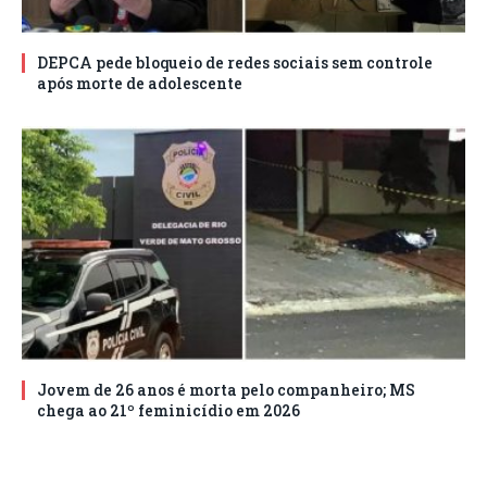
DEPCA pede bloqueio de redes sociais sem controle
após morte de adolescente
Jovem de 26 anos é morta pelo companheiro; MS
chega ao 21º feminicídio em 2026