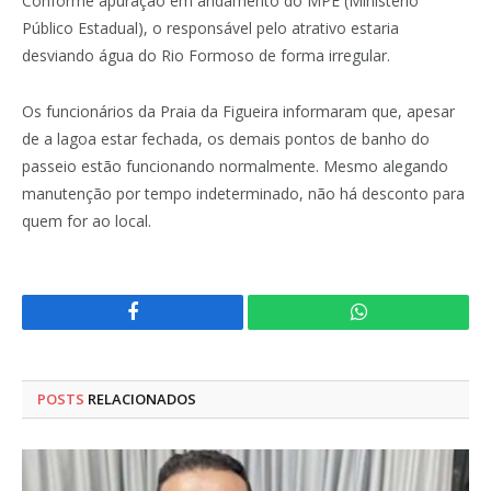
Conforme apuração em andamento do MPE (Ministério
Público Estadual), o responsável pelo atrativo estaria
desviando água do Rio Formoso de forma irregular.
Os funcionários da Praia da Figueira informaram que, apesar
de a lagoa estar fechada, os demais pontos de banho do
passeio estão funcionando normalmente. Mesmo alegando
manutenção por tempo indeterminado, não há desconto para
quem for ao local.
Facebook
WhatsApp
POSTS
RELACIONADOS