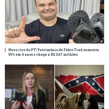
Novo rico do PT! Patrimônio de Fábio Trad aumenta
55% em 4 anos e chega a R$ 3,67 milhões