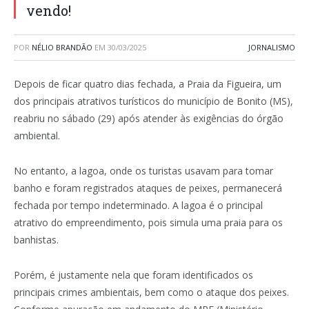
vendo!
POR
NÉLIO BRANDÃO
EM
30/03/2025
JORNALISMO
Depois de ficar quatro dias fechada, a Praia da Figueira, um
dos principais atrativos turísticos do município de Bonito (MS),
reabriu no sábado (29) após atender às exigências do órgão
ambiental.
No entanto, a lagoa, onde os turistas usavam para tomar
banho e foram registrados ataques de peixes, permanecerá
fechada por tempo indeterminado. A lagoa é o principal
atrativo do empreendimento, pois simula uma praia para os
banhistas.
Porém, é justamente nela que foram identificados os
principais crimes ambientais, bem como o ataque dos peixes.