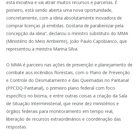
esta iniciativa e vai atrair muitos recursos e parcerias. É
pioneiro, está sendo aberta uma nova oportunidade,
concretamente, com a ideia absolutamente inovadora de
comprar licenças já emitidas. Gostaria de parabenizar pela
concepção da ideia”, declarou o ministro substituto do MMA
(Ministério do Meio Ambiente), João Paulo Capobianco, que
representou a ministra Marina Silva.
O MMA é parceiro nas ações de prevenção e planejamento de
combate aos incêndios florestais, com o Plano de Prevenção
e Controle do Desmatamento e das Queimadas no Pantanal
(PPCDQ-Pantanal), o primeiro plano federal com foco
específico no bioma, e entre outras coisas a criação da Sala
de Situação Interministerial, que reúne dez ministérios e
órgãos federais para monitoramento em tempo real,
liberação de recursos extraordinários e coordenação das
respostas.