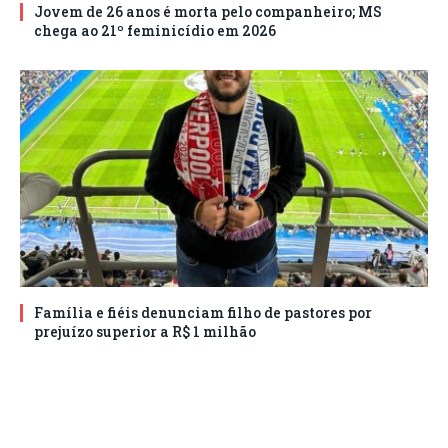
Jovem de 26 anos é morta pelo companheiro; MS
chega ao 21º feminicídio em 2026
Família e fiéis denunciam filho de pastores por
prejuízo superior a R$ 1 milhão