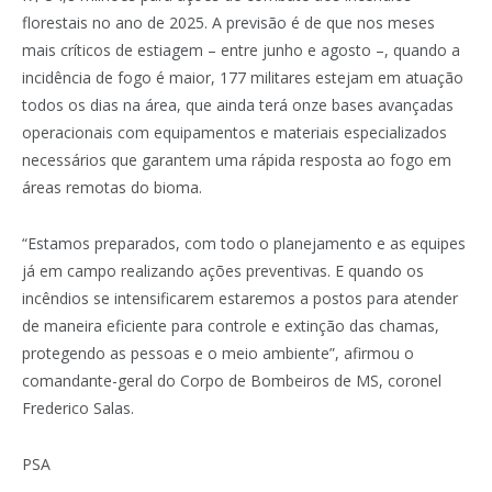
florestais no ano de 2025. A previsão é de que nos meses
mais críticos de estiagem – entre junho e agosto –, quando a
incidência de fogo é maior, 177 militares estejam em atuação
todos os dias na área, que ainda terá onze bases avançadas
operacionais com equipamentos e materiais especializados
necessários que garantem uma rápida resposta ao fogo em
áreas remotas do bioma.
“Estamos preparados, com todo o planejamento e as equipes
já em campo realizando ações preventivas. E quando os
incêndios se intensificarem estaremos a postos para atender
de maneira eficiente para controle e extinção das chamas,
protegendo as pessoas e o meio ambiente”, afirmou o
comandante-geral do Corpo de Bombeiros de MS, coronel
Frederico Salas.
PSA