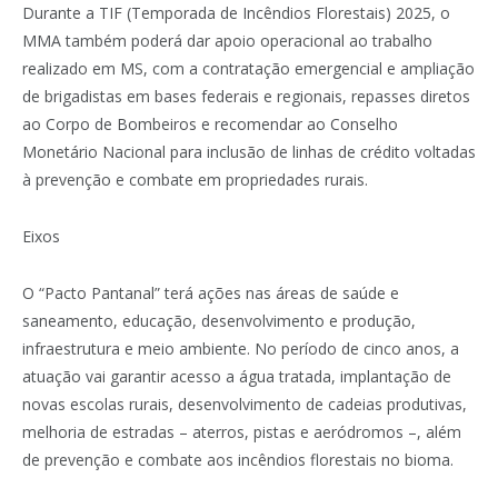
Durante a TIF (Temporada de Incêndios Florestais) 2025, o
MMA também poderá dar apoio operacional ao trabalho
realizado em MS, com a contratação emergencial e ampliação
de brigadistas em bases federais e regionais, repasses diretos
ao Corpo de Bombeiros e recomendar ao Conselho
Monetário Nacional para inclusão de linhas de crédito voltadas
à prevenção e combate em propriedades rurais.
Eixos
O “Pacto Pantanal” terá ações nas áreas de saúde e
saneamento, educação, desenvolvimento e produção,
infraestrutura e meio ambiente. No período de cinco anos, a
atuação vai garantir acesso a água tratada, implantação de
novas escolas rurais, desenvolvimento de cadeias produtivas,
melhoria de estradas – aterros, pistas e aeródromos –, além
de prevenção e combate aos incêndios florestais no bioma.