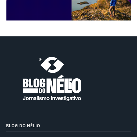
BLOG DO NÉLIO