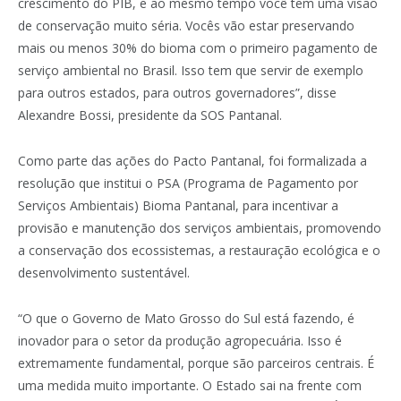
crescimento do PIB, e ao mesmo tempo você tem uma visão
de conservação muito séria. Vocês vão estar preservando
mais ou menos 30% do bioma com o primeiro pagamento de
serviço ambiental no Brasil. Isso tem que servir de exemplo
para outros estados, para outros governadores”, disse
Alexandre Bossi, presidente da SOS Pantanal.
Como parte das ações do Pacto Pantanal, foi formalizada a
resolução que institui o PSA (Programa de Pagamento por
Serviços Ambientais) Bioma Pantanal, para incentivar a
provisão e manutenção dos serviços ambientais, promovendo
a conservação dos ecossistemas, a restauração ecológica e o
desenvolvimento sustentável.
“O que o Governo de Mato Grosso do Sul está fazendo, é
inovador para o setor da produção agropecuária. Isso é
extremamente fundamental, porque são parceiros centrais. É
uma medida muito importante. O Estado sai na frente com