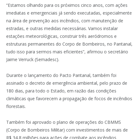
“Estamos olhando para os próximos cinco anos, com ações
imediatas e emergenciais já sendo executadas, especialmente
na área de prevenção aos incêndios, com manutenção de
estradas, e outras medidas necessárias. Vamos instalar
estações meteorológicas, construir três aeródromos e
estruturas permanentes do Corpo de Bombeiros, no Pantanal,
tudo isso para sermos mais eficientes”, afirmou o secretário
Jaime Verruck (Semadesc).
Durante o lançamento do Pacto Pantanal, também foi
assinado o decreto de emergência ambiental, pelo prazo de
180 dias, para todo o Estado, em razão das condições
climáticas que favorecem a propagação de focos de incêndios
florestais.
Também foi aprovado o plano de operações do CBMMS
(Corpo de Bombeiros Militar) com investimentos de mais de
R$ 34,8 milhões para ações de combate aos incêndios