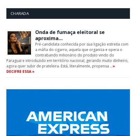
CHARADA
Onda de fumaça eleitoral se
aproxima…
Pré-candidata conhecida por sua ligação estreita com
a máfia do cigarro, aquela que organiza e opera o
contrabando milionário do produto vindo do
Paraguai e introduzido em território nacional, gerando muito dinheiro,
agora quer subir de prateleira. Está, literalmente, propensa …
»
DECIFRE ESSA »