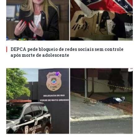
DEPCA pede bloqueio de redes sociais sem controle
após morte de adolescente