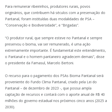
Para remunerar ribeirinhos, produtores rurais, povos
originários, que contribuem há séculos com a preservação do
Pantanal, foram instituídas duas modalidades de PSA –
“Conservação e Biodiversidade”, e “Brigadas”.
“O produtor rural, que sempre esteve no Pantanal e sempre
preservou o bioma, vai ser remunerado, é uma ação
extremamente importante. É fundamental este entendimento,
o Pantanal e o homem pantaneiro agradecem demais”, disse
o presidente da Famasul, Marcelo Bertoni.
O recurso para o pagamento dos PSAs Bioma Pantanal será
proveniente do Fundo Clima Pantanal, criado pela Lei do
Pantanal – de dezembro de 2023 -, que possui ampla
captação de recursos e contará com o aporte anual de R$ 40
milhões do governo estadual nos próximos cinco anos (2025 a
2030).