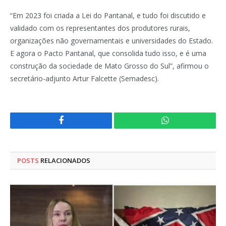
“Em 2023 foi criada a Lei do Pantanal, e tudo foi discutido e
validado com os representantes dos produtores rurais,
organizações não governamentais e universidades do Estado.
E agora o Pacto Pantanal, que consolida tudo isso, e é uma
construção da sociedade de Mato Grosso do Sul”, afirmou o
secretário-adjunto Artur Falcette (Semadesc).
Facebook
WhatsApp
POSTS
RELACIONADOS