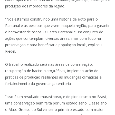
produção dos moradores da região.
“Nós estamos construindo uma história de êxito para o
Pantanal e as pessoas que vivem naquela região, para garantir
o bem-estar de todos. O Pacto Pantanal é um conjunto de
ações que contemplam diversas áreas, mas com foco na
preservação e para beneficiar a população local”, explicou
Riedel.
O trabalho realizado será nas áreas de conservação,
recuperação de bacias hidrográficas, implementação de
práticas de produção resilientes às mudanças climáticas e
fortalecimento da governança territorial.
“Isso é um resultado maravilhoso, e de pioneirismo no Brasil,
uma conservação bem feita por um estado sério. E esse ano
o Mato Grosso do Sul vai ser o primeiro estado com maior