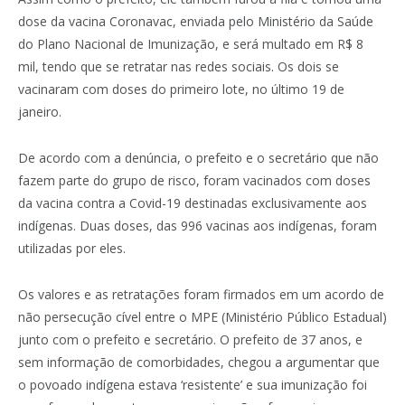
dose da vacina Coronavac, enviada pelo Ministério da Saúde
do Plano Nacional de Imunização, e será multado em R$ 8
mil, tendo que se retratar nas redes sociais. Os dois se
vacinaram com doses do primeiro lote, no último 19 de
janeiro.
De acordo com a denúncia, o prefeito e o secretário que não
fazem parte do grupo de risco, foram vacinados com doses
da vacina contra a Covid-19 destinadas exclusivamente aos
indígenas. Duas doses, das 996 vacinas aos indígenas, foram
utilizadas por eles.
Os valores e as retratações foram firmados em um acordo de
não persecução cível entre o MPE (Ministério Público Estadual)
junto com o prefeito e secretário. O prefeito de 37 anos, e
sem informação de comorbidades, chegou a argumentar que
o povoado indígena estava ‘resistente’ e sua imunização foi