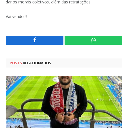
danos morais coletivos, além das retratações.
Vai vendo!!!!
Facebook
WhatsApp
POSTS
RELACIONADOS