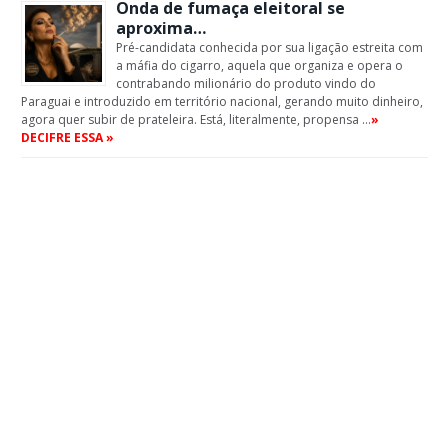
Onda de fumaça eleitoral se
aproxima…
Pré-candidata conhecida por sua ligação estreita com
a máfia do cigarro, aquela que organiza e opera o
contrabando milionário do produto vindo do
Paraguai e introduzido em território nacional, gerando muito dinheiro,
agora quer subir de prateleira. Está, literalmente, propensa …
»
DECIFRE ESSA »