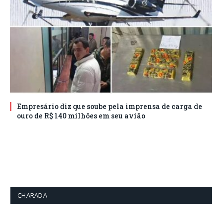
Empresário diz que soube pela imprensa de carga de
ouro de R$ 140 milhões em seu avião
CHARADA