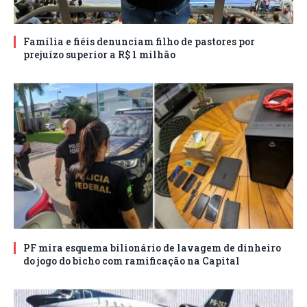
Família e fiéis denunciam filho de pastores por
prejuízo superior a R$ 1 milhão
PF mira esquema bilionário de lavagem de dinheiro
do jogo do bicho com ramificação na Capital