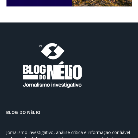
BLOG DO NÉLIO
Jornalismo investigativo, análise crítica e informação confiável