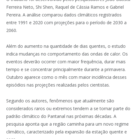
Ferreira Neto, Shi Shen, Raquel de Cássia Ramos e Gabriel
Pereira. A análise comparou dados climáticos registrados
entre 1991 e 2020 com projeções para o período de 2030 a
2060.
Além do aumento na quantidade de dias quentes, o estudo
indica mudanças no comportamento das ondas de calor. Os
eventos deverão ocorrer com maior frequência, durar mais
tempo e se concentrar principalmente durante a primavera.
Outubro aparece como o mês com maior incidência desses
episódios nas projeções realizadas pelos cientistas.
Segundo os autores, fenômenos que atualmente são
considerados raros ou extremos tendem a se tornar parte do
padrão climático do Pantanal nas próximas décadas. A
pesquisa aponta que a região caminha para um novo regime
climático, caracterizado pela expansão da estação quente e