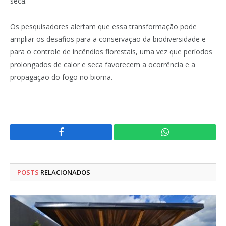
seca.
Os pesquisadores alertam que essa transformação pode
ampliar os desafios para a conservação da biodiversidade e
para o controle de incêndios florestais, uma vez que períodos
prolongados de calor e seca favorecem a ocorrência e a
propagação do fogo no bioma.
Facebook
WhatsApp
POSTS
RELACIONADOS