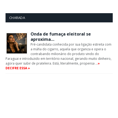
CHARADA
Onda de fumaça eleitoral se
aproxima…
Pré-candidata conhecida por sua ligação estreita com
a máfia do cigarro, aquela que organiza e opera o
contrabando milionário do produto vindo do
Paraguai e introduzido em território nacional, gerando muito dinheiro,
agora quer subir de prateleira. Está, literalmente, propensa …
»
DECIFRE ESSA »