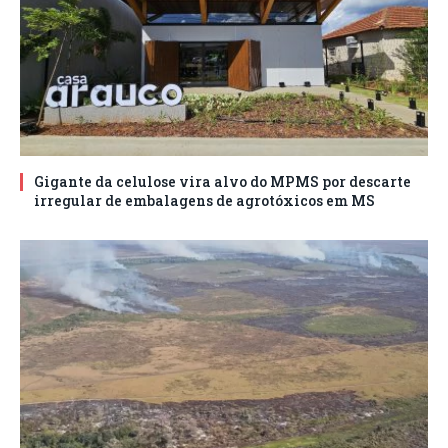
Gigante da celulose vira alvo do MPMS por descarte
irregular de embalagens de agrotóxicos em MS