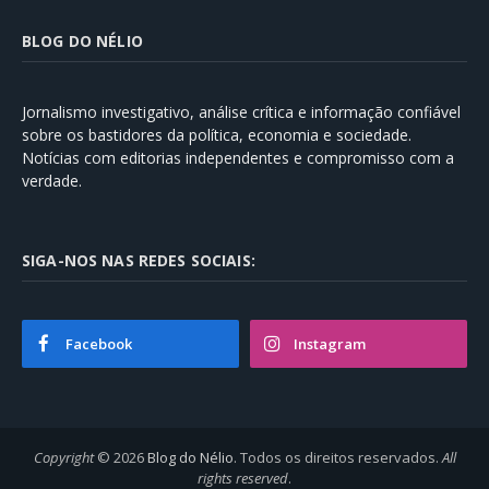
BLOG DO NÉLIO
Jornalismo investigativo, análise crítica e informação confiável
sobre os bastidores da política, economia e sociedade.
Notícias com editorias independentes e compromisso com a
verdade.
SIGA-NOS NAS REDES SOCIAIS:
Facebook
Instagram
Copyright
© 2026
Blog do Nélio
. Todos os direitos reservados.
All
rights reserved
.