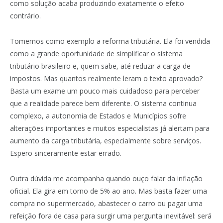
como solução acaba produzindo exatamente o efeito
contrário.
Tomemos como exemplo a reforma tributária. Ela foi vendida
como a grande oportunidade de simplificar o sistema
tributário brasileiro e, quem sabe, até reduzir a carga de
impostos. Mas quantos realmente leram o texto aprovado?
Basta um exame um pouco mais cuidadoso para perceber
que a realidade parece bem diferente. O sistema continua
complexo, a autonomia de Estados e Municípios sofre
alterações importantes e muitos especialistas já alertam para
aumento da carga tributária, especialmente sobre serviços.
Espero sinceramente estar errado.
Outra dúvida me acompanha quando ouço falar da inflação
oficial. Ela gira em torno de 5% ao ano. Mas basta fazer uma
compra no supermercado, abastecer o carro ou pagar uma
refeição fora de casa para surgir uma pergunta inevitável: será