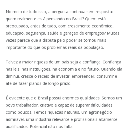
No meio de tudo isso, a pergunta continua sem resposta:
quem realmente está pensando no Brasil? Quem está
preocupado, antes de tudo, com crescimento econômico,
educação, segurança, saúde e geração de empregos? Muitas
vezes parece que a disputa pelo poder se tornou mais
importante do que os problemas reais da população.
Talvez a maior riqueza de um país seja a confiança. Confiança
nas leis, nas instituições, na economia e no futuro. Quando ela
diminui, cresce o receio de investir, empreender, consumir e
até de fazer planos de longo prazo.
É evidente que o Brasil possui enormes qualidades. Somos um
povo trabalhador, criativo e capaz de superar dificuldades
como poucos. Temos riquezas naturais, um agronegócio
admirável, uma indústria relevante e profissionais altamente
qualificados. Potencial não nos falta.