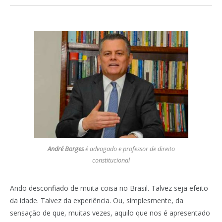
André Borges
é advogado e professor de direito
constitucional
Ando desconfiado de muita coisa no Brasil. Talvez seja efeito
da idade. Talvez da experiência. Ou, simplesmente, da
sensação de que, muitas vezes, aquilo que nos é apresentado