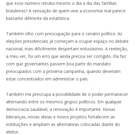
que esse número retrata mesmo o dia a dia das famílias
brasileiras? A sensação de quem vive a economia real parece
bastante diferente da estatística.
Também olho com preocupação para o cenário político. As
eleições presidenciais já começam a ocupar espaço no debate
nacional, mas dificilmente despertam entusiasmo. A reeleição,
a meu ver, foi um erro que ainda precisa ser corrigido. Ela faz
com que governantes passem boa parte do mandato
preocupados com a próxima campanha, quando deveriam
estar concentrados em administrar o país.
Também me preocupa a possibilidade de o poder permanecer
alternando entre os mesmos grupos políticos. Em qualquer
democracia saudável, a renovação é importante. Novas
lideranças, novas ideias e novos projetos fortalecem as
instituições e ampliam as alternativas colocadas diante do
eleitor.