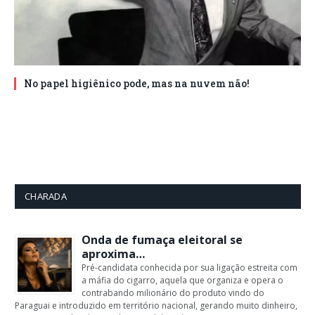
No papel higiênico pode, mas na nuvem não!
CHARADA
Onda de fumaça eleitoral se
aproxima…
Pré-candidata conhecida por sua ligação estreita com
a máfia do cigarro, aquela que organiza e opera o
contrabando milionário do produto vindo do
Paraguai e introduzido em território nacional, gerando muito dinheiro,