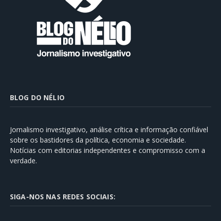
BLOG DO NÉLIO
Jornalismo investigativo, análise crítica e informação confiável
sobre os bastidores da política, economia e sociedade.
Notícias com editorias independentes e compromisso com a
verdade.
SIGA-NOS NAS REDES SOCIAIS: