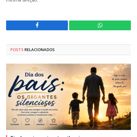
Facebook
WhatsApp
POSTS
RELACIONADOS