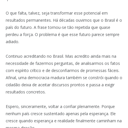
O que falta, talvez, seja transformar esse potencial em
resultados permanentes. Há décadas ouvimos que o Brasil é o
país do futuro. A frase tornou-se tão repetida que quase
perdeu a força. O problema é que esse futuro parece sempre
adiado.
Continuo acreditando no Brasil. Mas acredito ainda mais na
necessidade de fazermos perguntas, de analisarmos os fatos
com espírito crítico e de desconfiarmos de promessas fáceis.
Afinal, uma democracia madura também se constrói quando o
cidadão deixa de aceitar discursos prontos e passa a exigir
resultados concretos.
Espero, sinceramente, voltar a confiar plenamente. Porque
nenhum país cresce sustentado apenas pela esperança. Ele
cresce quando esperança e realidade finalmente caminham na
mesma direção.