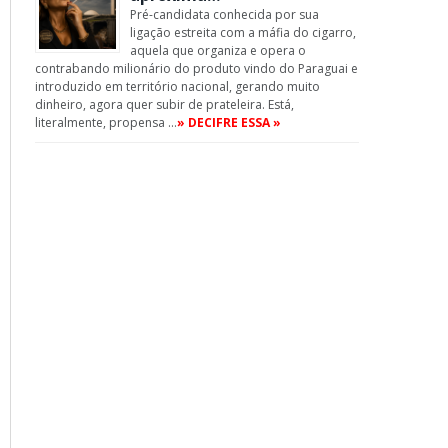
Pré-candidata conhecida por sua
ligação estreita com a máfia do cigarro,
aquela que organiza e opera o
contrabando milionário do produto vindo do Paraguai e
introduzido em território nacional, gerando muito
dinheiro, agora quer subir de prateleira. Está,
literalmente, propensa …
» DECIFRE ESSA »