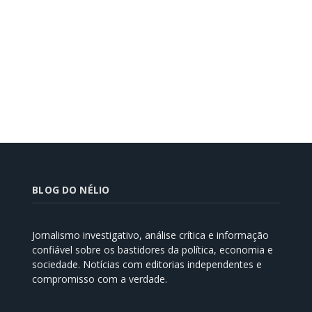
BLOG DO NÉLIO
Jornalismo investigativo, análise crítica e informação
confiável sobre os bastidores da política, economia e
sociedade. Notícias com editorias independentes e
compromisso com a verdade.