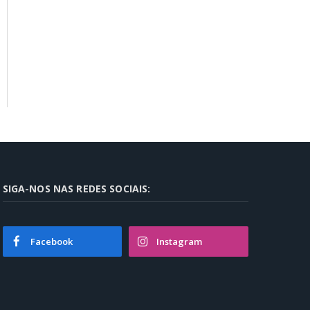
SIGA-NOS NAS REDES SOCIAIS:
Facebook
Instagram