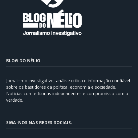
BLOG DO NÉLIO
Jornalismo investigativo, análise crítica e informação confiável
sobre os bastidores da política, economia e sociedade.
Notícias com editorias independentes e compromisso com a
verdade.
SIGA-NOS NAS REDES SOCIAIS: