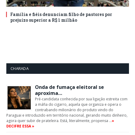
Família e fiéis denunciam filho de pastores por
prejuízo superior a R$ 1 milhão
CHARADA
Onda de fumaça eleitoral se
aproxima…
Pré-candidata conhecida por sua ligação estreita com
a máfia do cigarro, aquela que organiza e opera o
contrabando milionário do produto vindo do
Paraguai e introduzido em território nacional, gerando muito dinheiro,
agora quer subir de prateleira. Está, literalmente, propensa …
»
DECIFRE ESSA »