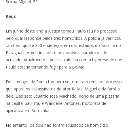
Selma Miguel, 50.
Réus
Em junho deste ano a Justiça tornou Paulo réu no processo
pelo qual responde pelos três homicídios. A polícia já verificou
também quase 300 endereços em dez estados do Brasil e no
Paraguai e Argentina sobre os possíveis paradeiros do
acusado. Atualmente a polícia trabalha com a hipótese de que
Paulo estaria tentando fugir para a Bolívia.
Dois amigos de Paulo também se tornaram réus no processo
que apura os assassinatos do ator Rafael Miguel e da família
dele. Eles são: Eduardo José Machado, dono de uma pizzaria
na capital paulista, e Wanderlei Antunes, motorista de
aplicativo em Sorocaba.
No entanto, os dois não foram acusados de homicídio.