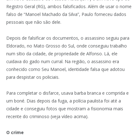
Registro Geral (RG), ambos falsificados. Além de usar o nome
falso de “Manoel Machado da Silva”, Paulo forneceu dados
pessoais que não são dele.
Depois de falsificar os documentos, o assassino seguiu para
Eldorado, no Mato Grosso do Sul, onde conseguiu trabalho
num sítio da cidade, de propriedade de Alfonso. Lá, ele
cuidava do gado num curral. Na região, o assassino era
conhecido como Seu Manoel, identidade falsa que adotou
para despistar os policiais.
Para completar o disfarce, usava barba branca e comprida e
um boné. Dias depois da fuga, a polícia paulista foi até a
cidade e conseguiu fotos que mostram a fisionomia mais
recente do criminoso (veja vídeo acima).
O crime