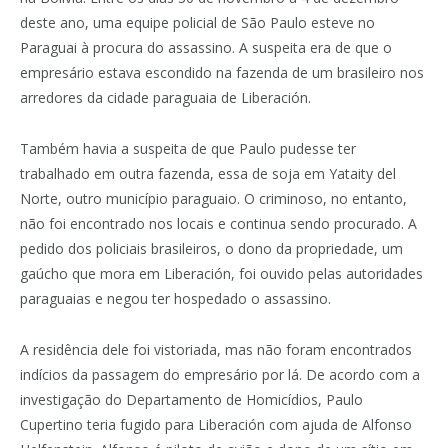
deste ano, uma equipe policial de São Paulo esteve no
Paraguai à procura do assassino. A suspeita era de que o
empresário estava escondido na fazenda de um brasileiro nos
arredores da cidade paraguaia de Liberación.
Também havia a suspeita de que Paulo pudesse ter
trabalhado em outra fazenda, essa de soja em Yataity del
Norte, outro município paraguaio. O criminoso, no entanto,
não foi encontrado nos locais e continua sendo procurado. A
pedido dos policiais brasileiros, o dono da propriedade, um
gaúcho que mora em Liberación, foi ouvido pelas autoridades
paraguaias e negou ter hospedado o assassino.
A residência dele foi vistoriada, mas não foram encontrados
indícios da passagem do empresário por lá. De acordo com a
investigação do Departamento de Homicídios, Paulo
Cupertino teria fugido para Liberación com ajuda de Alfonso