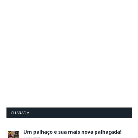
CHARADA
Um palhaço e sua mais nova palhaçada!