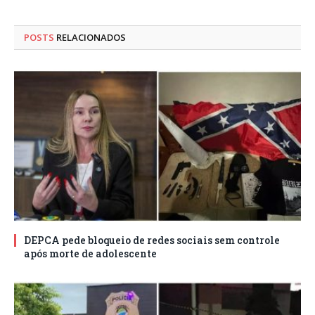
POSTS
RELACIONADOS
DEPCA pede bloqueio de redes sociais sem controle
após morte de adolescente