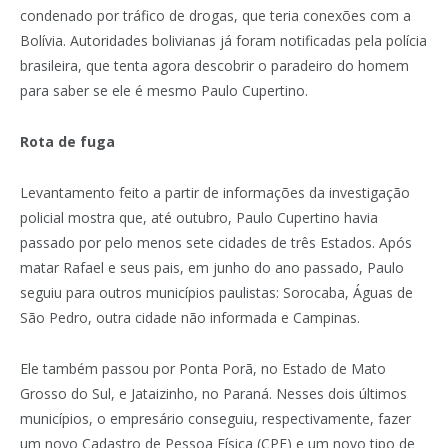
condenado por tráfico de drogas, que teria conexões com a
Bolívia. Autoridades bolivianas já foram notificadas pela polícia
brasileira, que tenta agora descobrir o paradeiro do homem
para saber se ele é mesmo Paulo Cupertino.
Rota de fuga
Levantamento feito a partir de informações da investigação
policial mostra que, até outubro, Paulo Cupertino havia
passado por pelo menos sete cidades de três Estados. Após
matar Rafael e seus pais, em junho do ano passado, Paulo
seguiu para outros municípios paulistas: Sorocaba, Águas de
São Pedro, outra cidade não informada e Campinas.
Ele também passou por Ponta Porã, no Estado de Mato
Grosso do Sul, e Jataizinho, no Paraná. Nesses dois últimos
municípios, o empresário conseguiu, respectivamente, fazer
um novo Cadastro de Pessoa Física (CPF) e um novo tipo de