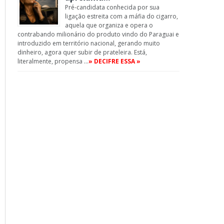
Pré-candidata conhecida por sua
ligação estreita com a máfia do cigarro,
aquela que organiza e opera o
contrabando milionário do produto vindo do Paraguai e
introduzido em território nacional, gerando muito
dinheiro, agora quer subir de prateleira. Está,
literalmente, propensa …
» DECIFRE ESSA »