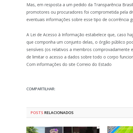
Mas, em resposta a um pedido da Transparência Brasi
promotores ou procuradores foi comprometida pela d
eventuais informações sobre esse tipo de ocorrência g
A Lei de Acesso à Informação estabelece que, caso haj
que componha um conjunto delas, o órgão público pode
sensíveis (os relativos a membros comprovadamente em
de limitar o acesso a dados sobre todo o corpo funciona
Com informações do site Correio do Estado
COMPARTILHAR:
POSTS
RELACIONADOS