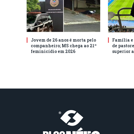
Jovem de 26 anos é morta pelo
Família e
companheiro; MS chega ao 21º
de pastore
feminicídio em 2026
superior a