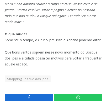
piora e não adianta colocar a culpa na crise. Nossa crise é de
gestão. Precisa resolver. Virar a página e deixar no passado
tudo que não ajudou o Bosque até agora. Ou tudo vai piorar
ainda mais.”
,
O que muda?
Somente o tempo, o Grupo Jereissati e Adriana poderão dizer.
Que bons ventos soprem nesse novo momento do Bosque
dos Ipês e a cidade possa ter motivos para voltar a frequentar
aquele espaço.
Shopping Bosque dos Ipês
Facebook
WhatsApp