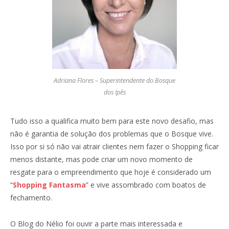
Adriana Flores – Superintendente do Bosque
dos Ipês
Tudo isso a qualifica muito bem para este novo desafio, mas
não é garantia de solução dos problemas que o Bosque vive.
Isso por si só não vai atrair clientes nem fazer o Shopping ficar
menos distante, mas pode criar um novo momento de
resgate para o empreendimento que hoje é considerado um
“
Shopping Fantasma
” e vive assombrado com boatos de
fechamento.
O Blog do Nélio foi ouvir a parte mais interessada e