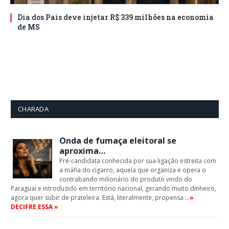
Dia dos Pais deve injetar R$ 339 milhões na economia
de MS
CHARADA
Onda de fumaça eleitoral se
aproxima…
Pré-candidata conhecida por sua ligação estreita com
a máfia do cigarro, aquela que organiza e opera o
contrabando milionário do produto vindo do
Paraguai e introduzido em território nacional, gerando muito dinheiro,
agora quer subir de prateleira. Está, literalmente, propensa …
»
DECIFRE ESSA »