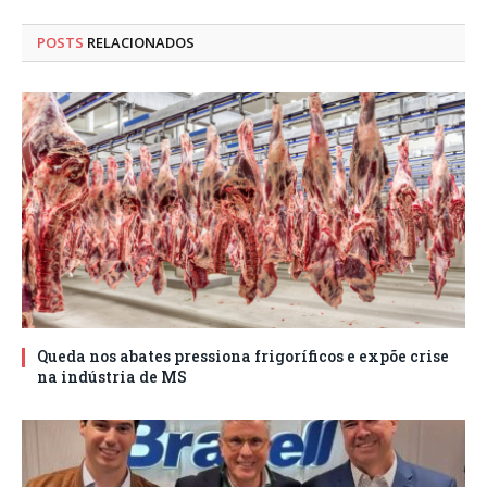
POSTS
RELACIONADOS
Queda nos abates pressiona frigoríficos e expõe crise
na indústria de MS