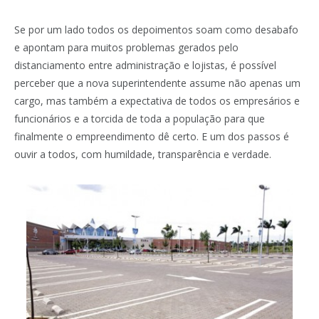
Se por um lado todos os depoimentos soam como desabafo
e apontam para muitos problemas gerados pelo
distanciamento entre administração e lojistas, é possível
perceber que a nova superintendente assume não apenas um
cargo, mas também a expectativa de todos os empresários e
funcionários e a torcida de toda a população para que
finalmente o empreendimento dê certo. E um dos passos é
ouvir a todos, com humildade, transparência e verdade.