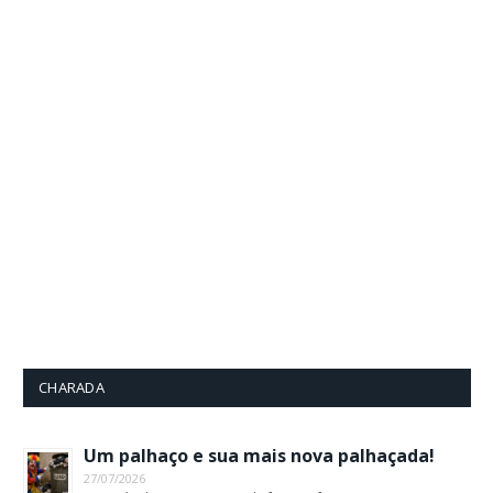
CHARADA
Um palhaço e sua mais nova palhaçada!
27/07/2026