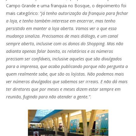
Campo Grande e uma franquia no Bosque, o depoimento foi
mais categórico:
“já tenho autorização da franquia para fechar
a loja, e tenho também interesse em encerrar, mas tenho
persistido em manter a loja aberta. Vamos ver o que essa
mudança sinaliza. Precisamos de mais diálogo, e um canal
sempre aberto, inclusive com os donos do Shopping. Mas não
adianta apenas falar bonito, os relatórios e os números
precisam ser confiáveis, inclusive aqueles que são divulgados
para a imprensa, que acaba publicando porque não pergunta a
quem realmente sabe, que são os lojistas. Não podemos mais
ver números divulgados que sabemos ser irreais. E não dá mais
ter diretores que por meses e meses dizem estar sempre em
reunião, fugindo para não atender a gente.”
.