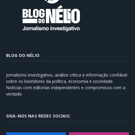
BLOG DO NÉLIO
Jornalismo investigativo, análise crítica e informação confiável
sobre os bastidores da política, economia e sociedade.
Notícias com editorias independentes e compromisso com a
verdade.
SIGA-NOS NAS REDES SOCIAIS: