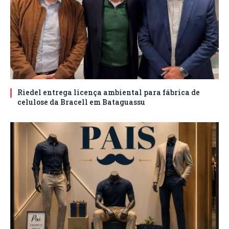
Riedel entrega licença ambiental para fábrica de
celulose da Bracell em Bataguassu