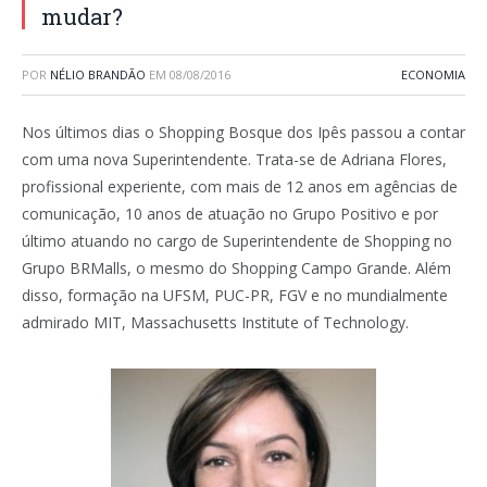
mudar?
POR
NÉLIO BRANDÃO
EM
08/08/2016
ECONOMIA
Nos últimos dias o Shopping Bosque dos Ipês passou a contar
com uma nova Superintendente. Trata-se de Adriana Flores,
profissional experiente, com mais de 12 anos em agências de
comunicação, 10 anos de atuação no Grupo Positivo e por
último atuando no cargo de Superintendente de Shopping no
Grupo BRMalls, o mesmo do Shopping Campo Grande. Além
disso, formação na UFSM, PUC-PR, FGV e no mundialmente
admirado MIT, Massachusetts Institute of Technology.