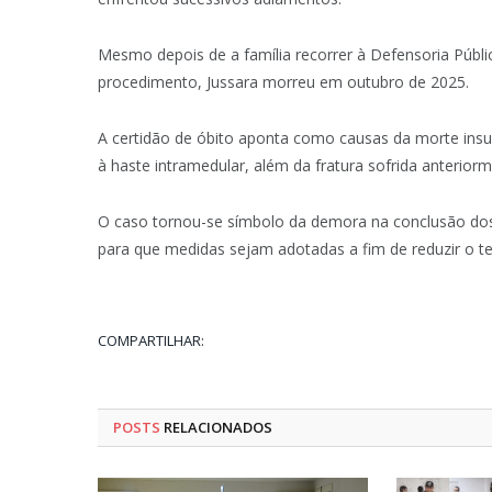
Mesmo depois de a família recorrer à Defensoria Públi
procedimento, Jussara morreu em outubro de 2025.
A certidão de óbito aponta como causas da morte insuf
à haste intramedular, além da fratura sofrida anteriorm
O caso tornou-se símbolo da demora na conclusão dos
para que medidas sejam adotadas a fim de reduzir o te
COMPARTILHAR:
POSTS
RELACIONADOS