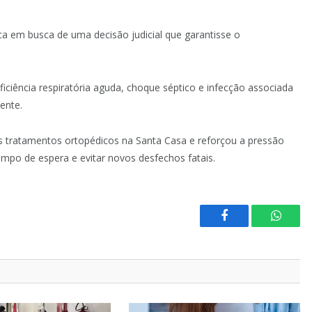
ca em busca de uma decisão judicial que garantisse o
iciência respiratória aguda, choque séptico e infecção associada
ente.
 tratamentos ortopédicos na Santa Casa e reforçou a pressão
mpo de espera e evitar novos desfechos fatais.
Facebook
Whats