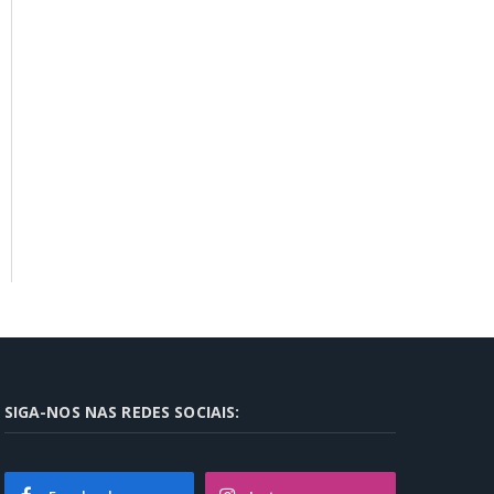
SIGA-NOS NAS REDES SOCIAIS: