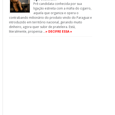
Pré-candidata conhecida por sua
ligação estreita com a máfia do cigarro,
aquela que organiza e opera o
contrabando milionário do produto vindo do Paraguai e
introduzido em território nacional, gerando muito
dinheiro, agora quer subir de prateleira. Está,
literalmente, propensa …
» DECIFRE ESSA »