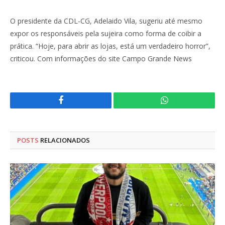
O presidente da CDL-CG, Adelaido Vila, sugeriu até mesmo
expor os responsáveis pela sujeira como forma de coibir a
prática. “Hoje, para abrir as lojas, está um verdadeiro horror”,
criticou. Com informações do site Campo Grande News
Facebook
WhatsApp
POSTS
RELACIONADOS