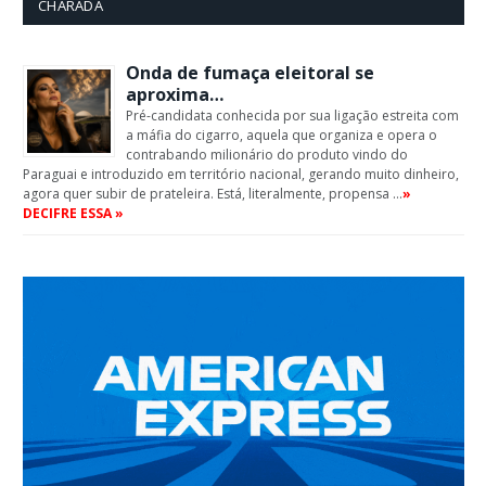
CHARADA
Onda de fumaça eleitoral se
aproxima…
Pré-candidata conhecida por sua ligação estreita com
a máfia do cigarro, aquela que organiza e opera o
contrabando milionário do produto vindo do
Paraguai e introduzido em território nacional, gerando muito dinheiro,
agora quer subir de prateleira. Está, literalmente, propensa …
»
DECIFRE ESSA »