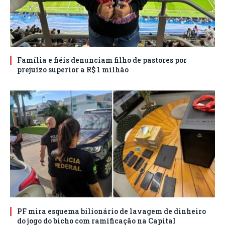
Família e fiéis denunciam filho de pastores por
prejuízo superior a R$ 1 milhão
PF mira esquema bilionário de lavagem de dinheiro
do jogo do bicho com ramificação na Capital