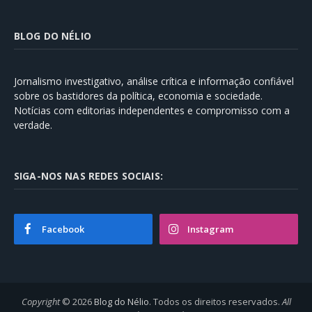
BLOG DO NÉLIO
Jornalismo investigativo, análise crítica e informação confiável
sobre os bastidores da política, economia e sociedade.
Notícias com editorias independentes e compromisso com a
verdade.
SIGA-NOS NAS REDES SOCIAIS:
Facebook
Instagram
Copyright
© 2026
Blog do Nélio
. Todos os direitos reservados.
All