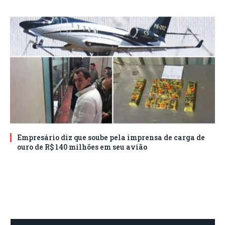
Empresário diz que soube pela imprensa de carga de
ouro de R$ 140 milhões em seu avião