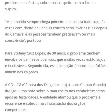
problema nas festas, cobra mais respeito com o lixo e a
sujeira.
“Meu marido sempre chega primeiro e encontra tudo sujo, às
vezes com cheiro de urina. O correto seria lavar as ruas depois
do Carnaval e as pessoas também precisavam ter mais
consciência”, pontuou.
Para Stefany Cruz Lopes, de 30 anos, o problema também
envolve os banheiros químicos, que muitas vezes estão sujos
e inutilizáveis. Segundo ela, essa condição faz com que foliões
urinem nas calçadas.
A CDL-CG (Câmara dos Dirigentes Lojistas de Campo Grande)
divulgou uma nota sobre o mau cheiro nos estabelecimentos
após as festividades. A entidade afirmou que o problema é
recorrente e cobrou mais fiscalização dos órgãos
competentes.