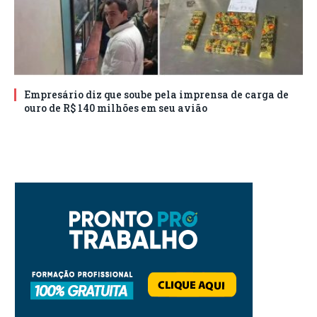
Empresário diz que soube pela imprensa de carga de
ouro de R$ 140 milhões em seu avião