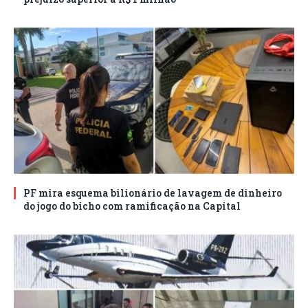
PF mira esquema bilionário de lavagem de dinheiro
do jogo do bicho com ramificação na Capital