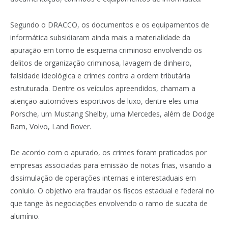
Segundo o DRACCO, os documentos e os equipamentos de
informática subsidiaram ainda mais a materialidade da
apuração em torno de esquema criminoso envolvendo os
delitos de organização criminosa, lavagem de dinheiro,
falsidade ideológica e crimes contra a ordem tributária
estruturada. Dentre os veículos apreendidos, chamam a
atenção automóveis esportivos de luxo, dentre eles uma
Porsche, um Mustang Shelby, uma Mercedes, além de Dodge
Ram, Volvo, Land Rover.
De acordo com o apurado, os crimes foram praticados por
empresas associadas para emissão de notas frias, visando a
dissimulação de operações internas e interestaduais em
conluio. O objetivo era fraudar os fiscos estadual e federal no
que tange às negociações envolvendo o ramo de sucata de
alumínio.