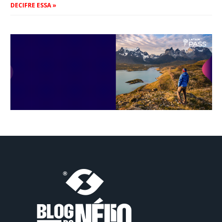
DECIFRE ESSA »