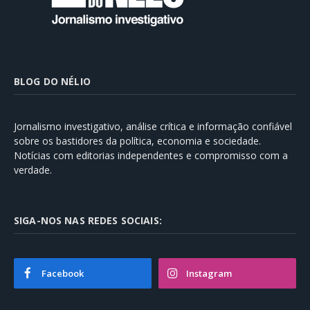
BLOG DO NÉLIO
Jornalismo investigativo, análise crítica e informação confiável
sobre os bastidores da política, economia e sociedade.
Notícias com editorias independentes e compromisso com a
verdade.
SIGA-NOS NAS REDES SOCIAIS:
Facebook
Instagram