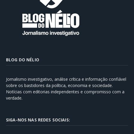
BLOG DO NÉLIO
Jornalismo investigativo, análise crítica e informação confiável
sobre os bastidores da política, economia e sociedade.
Notícias com editorias independentes e compromisso com a
verdade.
SIGA-NOS NAS REDES SOCIAIS: