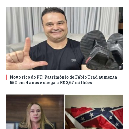
Novo rico do PT! Patrimônio de Fábio Trad aumenta
55% em 4 anos e chega a R$ 3,67 milhões