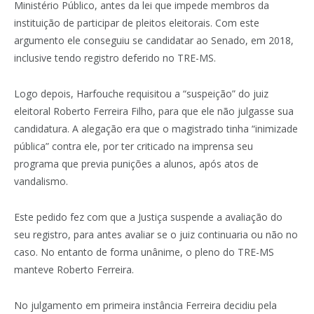
Ministério Público, antes da lei que impede membros da
instituição de participar de pleitos eleitorais. Com este
argumento ele conseguiu se candidatar ao Senado, em 2018,
inclusive tendo registro deferido no TRE-MS.
Logo depois, Harfouche requisitou a “suspeição” do juiz
eleitoral Roberto Ferreira Filho, para que ele não julgasse sua
candidatura. A alegação era que o magistrado tinha “inimizade
pública” contra ele, por ter criticado na imprensa seu
programa que previa punições a alunos, após atos de
vandalismo.
Este pedido fez com que a Justiça suspende a avaliação do
seu registro, para antes avaliar se o juiz continuaria ou não no
caso. No entanto de forma unânime, o pleno do TRE-MS
manteve Roberto Ferreira.
No julgamento em primeira instância Ferreira decidiu pela