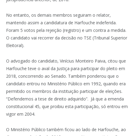
No entanto, os demais membros seguiram o relator,
mantendo assim a candidatura de Harfouche indeferida.
Foram 5 votos pela rejeição (registro) e um contra a medida.
O candidato vai recorrer da decisão no TSE (Tribunal Superior
Eleitoral).
O advogado do candidato, Vinícius Monteiro Paiva, citou que
Harfouche teve o aval da Justiça para participar do pleito em
2018, concorrendo ao Senado. Também ponderou que o
candidato entrou no Ministério Público em 1992, quando era
permitido os membros da instituição participar de eleições.
“Defendemos a tese de direito adquirido”. Já que a emenda
constitucional 45, que proibiu esta participação, só entrou em
vigor em 2004.
O Ministério Público também ficou ao lado de Harfouche, ao