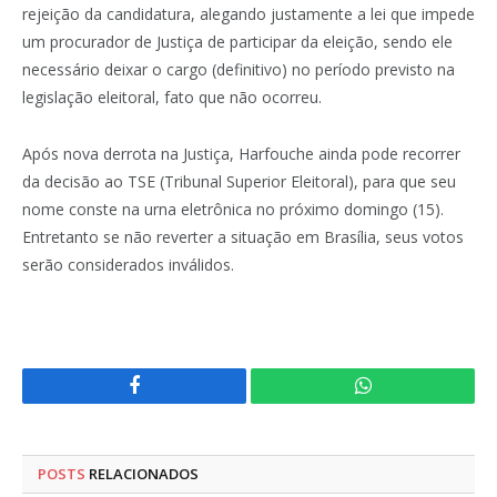
rejeição da candidatura, alegando justamente a lei que impede
um procurador de Justiça de participar da eleição, sendo ele
necessário deixar o cargo (definitivo) no período previsto na
legislação eleitoral, fato que não ocorreu.
Após nova derrota na Justiça, Harfouche ainda pode recorrer
da decisão ao TSE (Tribunal Superior Eleitoral), para que seu
nome conste na urna eletrônica no próximo domingo (15).
Entretanto se não reverter a situação em Brasília, seus votos
serão considerados inválidos.
Facebook
WhatsApp
POSTS
RELACIONADOS