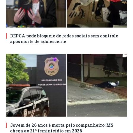
DEPCA pede bloqueio de redes sociais sem controle
após morte de adolescente
Jovem de 26 anos é morta pelo companheiro; MS
chega ao 21º feminicídio em 2026