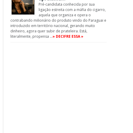
Pré-candidata conhecida por sua
ligação estreita com a máfia do cigarro,
aquela que organiza e opera o
contrabando milionário do produto vindo do Paraguai e
introduzido em território nacional, gerando muito
dinheiro, agora quer subir de prateleira. Está,
literalmente, propensa …
» DECIFRE ESSA »