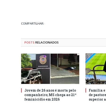
COMPARTILHAR:
POSTS
RELACIONADOS
Jovem de 26 anos é morta pelo
Família e
companheiro; MS chega ao 21º
de pastore
feminicídio em 2026
superior a