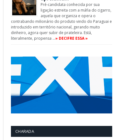
Pré-candidata conhecida por sua
ligação estreita com a máfia do cigarro,
aquela que organiza e opera o
contrabando milionário do produto vindo do Paraguai e
introduzido em território nacional, gerando muito
dinheiro, agora quer subir de prateleira. Está,
literalmente, propensa …
» DECIFRE ESSA »
CHARADA