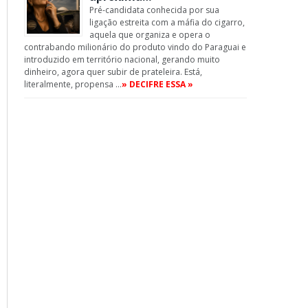
Pré-candidata conhecida por sua
ligação estreita com a máfia do cigarro,
aquela que organiza e opera o
contrabando milionário do produto vindo do Paraguai e
introduzido em território nacional, gerando muito
dinheiro, agora quer subir de prateleira. Está,
literalmente, propensa …
» DECIFRE ESSA »