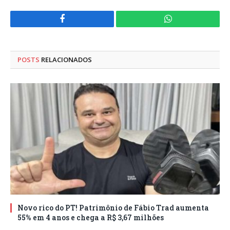
Facebook
WhatsApp
POSTS
RELACIONADOS
Novo rico do PT! Patrimônio de Fábio Trad aumenta
55% em 4 anos e chega a R$ 3,67 milhões