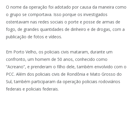
O nome da operação foi adotado por causa da maneira como
o grupo se comportava. Isso porque os investigados
ostentavam nas redes sociais o porte e posse de armas de
fogo, de grandes quantidades de dinheiro e de drogas, com a
publicação de fotos e vídeos.
Em Porto Velho, os policiais civis mataram, durante um
confronto, um homem de 50 anos, conhecido como
“Acreano”, e prenderam o filho dele, também envolvido com o
PCC. Além dos policiais civis de Rondônia e Mato Grosso do
Sul, também participaram da operação policiais rodoviários
federais e policiais federais.