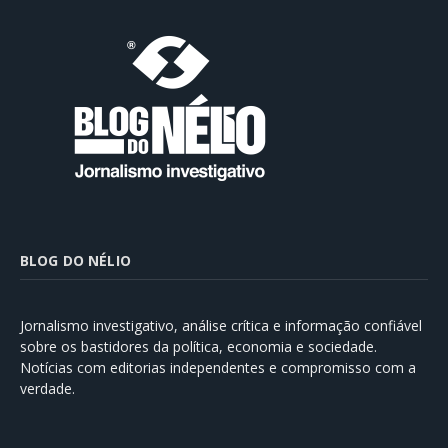
BLOG DO NÉLIO
Jornalismo investigativo, análise crítica e informação confiável
sobre os bastidores da política, economia e sociedade.
Notícias com editorias independentes e compromisso com a
verdade.