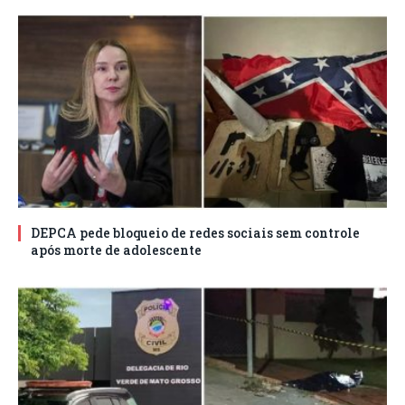
DEPCA pede bloqueio de redes sociais sem controle
após morte de adolescente