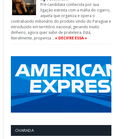
Pré-candidata conhecida por sua
ligação estreita com a máfia do cigarro,
aquela que organiza e opera o
contrabando milionário do produto vindo do Paraguai e
introduzido em território nacional, gerando muito
dinheiro, agora quer subir de prateleira. Está,
literalmente, propensa …
» DECIFRE ESSA »
CHARADA