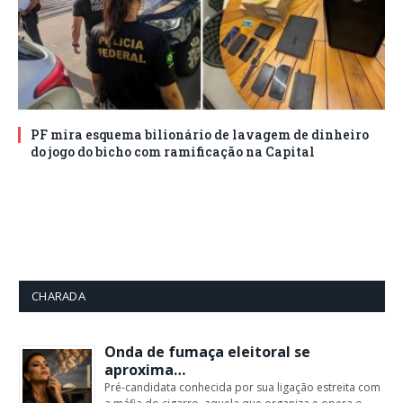
PF mira esquema bilionário de lavagem de dinheiro
do jogo do bicho com ramificação na Capital
CHARADA
Onda de fumaça eleitoral se
aproxima…
Pré-candidata conhecida por sua ligação estreita com