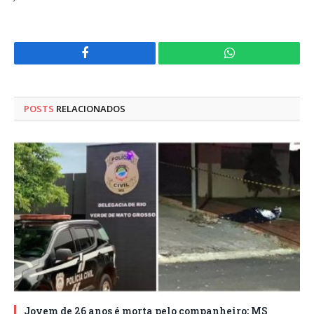
Facebook
WhatsApp
POSTS
RELACIONADOS
Jovem de 26 anos é morta pelo companheiro; MS