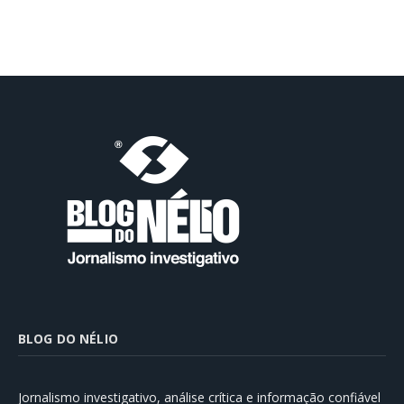
BLOG DO NÉLIO
Jornalismo investigativo, análise crítica e informação confiável