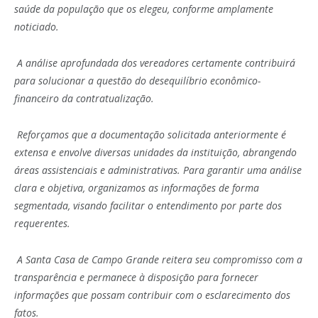
saúde da população que os elegeu, conforme amplamente
noticiado.
A análise aprofundada dos vereadores certamente contribuirá
para solucionar a questão do desequilíbrio econômico-
financeiro da contratualização.
Reforçamos que a documentação solicitada anteriormente é
extensa e envolve diversas unidades da instituição, abrangendo
áreas assistenciais e administrativas. Para garantir uma análise
clara e objetiva, organizamos as informações de forma
segmentada, visando facilitar o entendimento por parte dos
requerentes.
A Santa Casa de Campo Grande reitera seu compromisso com a
transparência e permanece à disposição para fornecer
informações que possam contribuir com o esclarecimento dos
fatos.