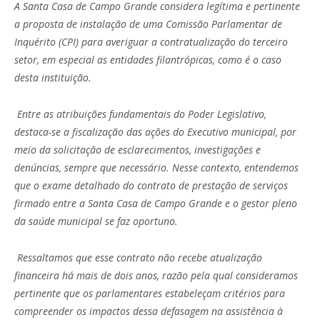
A Santa Casa de Campo Grande considera legítima e pertinente
a proposta de instalação de uma Comissão Parlamentar de
Inquérito (CPI) para averiguar a contratualização do terceiro
setor, em especial as entidades filantrópicas, como é o caso
desta instituição.
Entre as atribuições fundamentais do Poder Legislativo,
destaca-se a fiscalização das ações do Executivo municipal, por
meio da solicitação de esclarecimentos, investigações e
denúncias, sempre que necessário. Nesse contexto, entendemos
que o exame detalhado do contrato de prestação de serviços
firmado entre a Santa Casa de Campo Grande e o gestor pleno
da saúde municipal se faz oportuno.
Ressaltamos que esse contrato não recebe atualização
financeira há mais de dois anos, razão pela qual consideramos
pertinente que os parlamentares estabeleçam critérios para
compreender os impactos dessa defasagem na assistência à