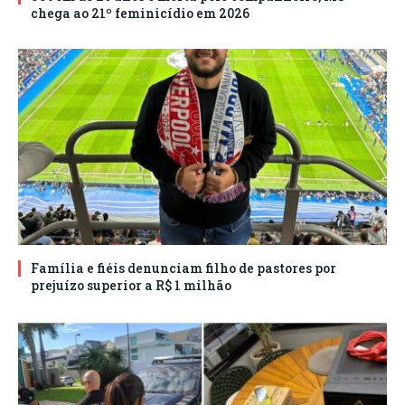
chega ao 21º feminicídio em 2026
Família e fiéis denunciam filho de pastores por
prejuízo superior a R$ 1 milhão