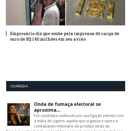
Empresário diz que soube pela imprensa de carga de
ouro de R$ 140 milhões em seu avião
CHARADA
Onda de fumaça eleitoral se
aproxima…
Pré-candidata conhecida por sua ligação estreita com
a máfia do cigarro, aquela que organiza e opera o
contrabando milionário do produto vindo do