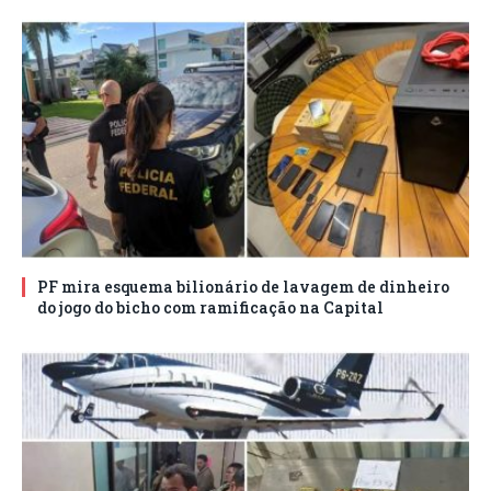
PF mira esquema bilionário de lavagem de dinheiro
do jogo do bicho com ramificação na Capital