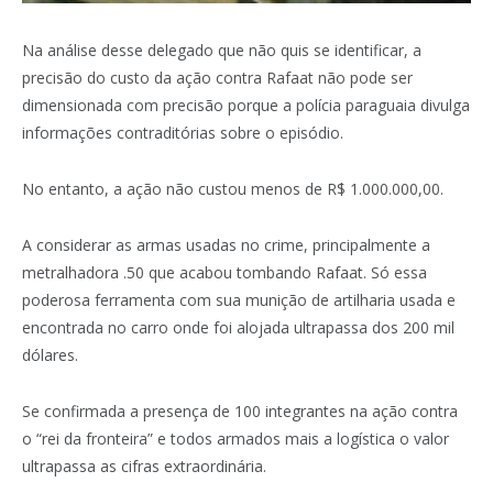
Na análise desse delegado que não quis se identificar, a
precisão do custo da ação contra Rafaat não pode ser
dimensionada com precisão porque a polícia paraguaia divulga
informações contraditórias sobre o episódio.
No entanto, a ação não custou menos de R$ 1.000.000,00.
A considerar as armas usadas no crime, principalmente a
metralhadora .50 que acabou tombando Rafaat. Só essa
poderosa ferramenta com sua munição de artilharia usada e
encontrada no carro onde foi alojada ultrapassa dos 200 mil
dólares.
Se confirmada a presença de 100 integrantes na ação contra
o “rei da fronteira” e todos armados mais a logística o valor
ultrapassa as cifras extraordinária.