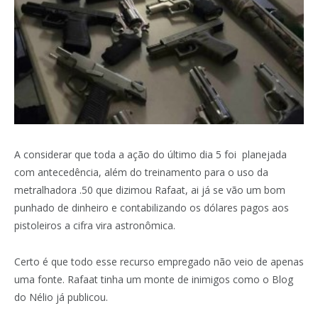
A considerar que toda a ação do último dia 5 foi planejada
com antecedência, além do treinamento para o uso da
metralhadora .50 que dizimou Rafaat, ai já se vão um bom
punhado de dinheiro e contabilizando os dólares pagos aos
pistoleiros a cifra vira astronômica.
Certo é que todo esse recurso empregado não veio de apenas
uma fonte. Rafaat tinha um monte de inimigos como o Blog
do Nélio já publicou.