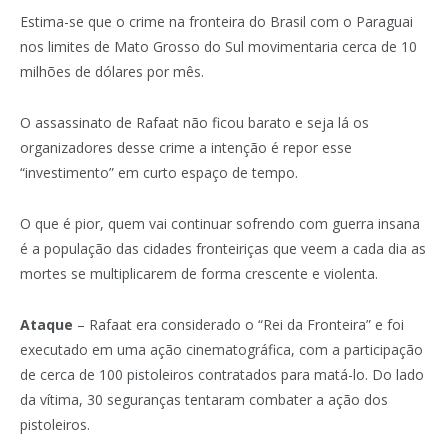
Estima-se que o crime na fronteira do Brasil com o Paraguai
nos limites de Mato Grosso do Sul movimentaria cerca de 10
milhões de dólares por mês.
O assassinato de Rafaat não ficou barato e seja lá os
organizadores desse crime a intenção é repor esse
“investimento” em curto espaço de tempo.
O que é pior, quem vai continuar sofrendo com guerra insana
é a população das cidades fronteiriças que veem a cada dia as
mortes se multiplicarem de forma crescente e violenta.
Ataque
– Rafaat era considerado o “Rei da Fronteira” e foi
executado em uma ação cinematográfica, com a participação
de cerca de 100 pistoleiros contratados para matá-lo. Do lado
da vítima, 30 seguranças tentaram combater a ação dos
pistoleiros.