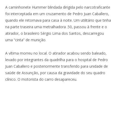
A caminhonete Hummer blindada dirigida pelo narcotraficante
foi interceptada em um cruzamento de Pedro Juan Caballero,
quando ele retornava para casa à noite. Um utilitário que tinha
na parte traseira uma metralhadora .50, passou à frente e o
atirador, o brasileiro Sérgio Lima dos Santos, descarregou
uma “cinta” de munição.
A vítima morreu no local. O atirador acabou sendo baleado,
levado por integrantes da quadrilha para o hospital de Pedro
Juan Caballero e posteriormente transferido para unidade de
saúde de Assunção, por causa da gravidade do seu quadro
clínico. O motorista do carro desapareceu.