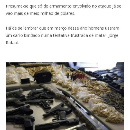
Presume-se que só de armamento envolvido no ataque já se
vão mais de meio milhão de dólares.
Há de se lembrar que em março desse ano homens usaram
um carro blindado numa tentativa frustrada de matar Jorge
Rafaat.