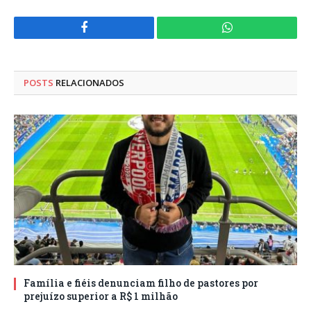
Facebook
WhatsApp
POSTS
RELACIONADOS
Família e fiéis denunciam filho de pastores por
prejuízo superior a R$ 1 milhão