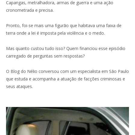
Capangas, metralhadora, armas de guerra e uma ação
cronometrada e precisa.
Pronto, foi-se mais uma figurão que habitava uma faixa de
terra onde a lei é imposta pela violência e o medo.
Mas quanto custou tudo isso? Quem financiou esse episódio
carregado de perguntas sem respostas?
O Blog do Nélio conversou com um especialista em São Paulo
que estuda e acompanha a atuação de facções criminosas e
seus ataques.