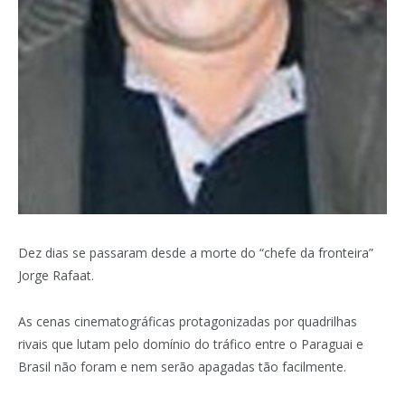
Dez dias se passaram desde a morte do “chefe da fronteira”
Jorge Rafaat.
As cenas cinematográficas protagonizadas por quadrilhas
rivais que lutam pelo domínio do tráfico entre o Paraguai e
Brasil não foram e nem serão apagadas tão facilmente.