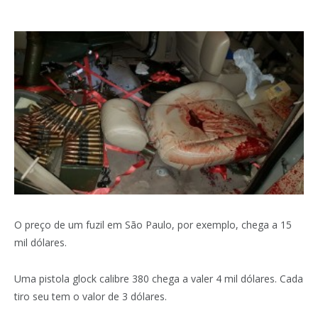
O preço de um fuzil em São Paulo, por exemplo, chega a 15
mil dólares.
Uma pistola glock calibre 380 chega a valer 4 mil dólares. Cada
tiro seu tem o valor de 3 dólares.