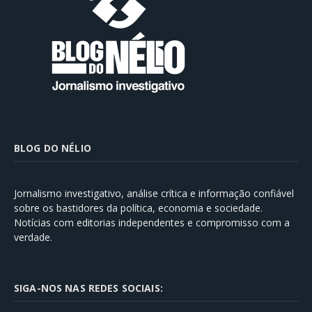
BLOG DO NÉLIO
Jornalismo investigativo, análise crítica e informação confiável
sobre os bastidores da política, economia e sociedade.
Notícias com editorias independentes e compromisso com a
verdade.
SIGA-NOS NAS REDES SOCIAIS: