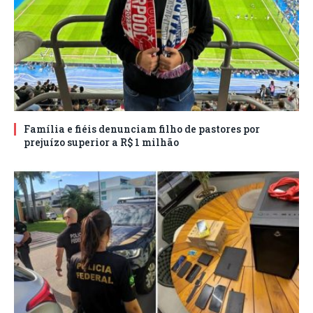
Família e fiéis denunciam filho de pastores por
prejuízo superior a R$ 1 milhão