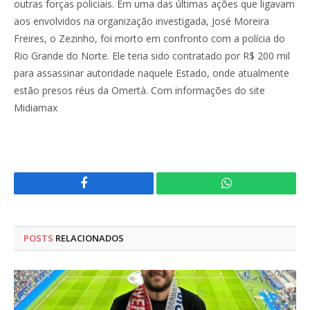
outras forças policiais. Em uma das últimas ações que ligavam
aos envolvidos na organização investigada, José Moreira
Freires, o Zezinho, foi morto em confronto com a polícia do
Rio Grande do Norte. Ele teria sido contratado por R$ 200 mil
para assassinar autoridade naquele Estado, onde atualmente
estão presos réus da Omertà. Com informações do site
Midiamax
Facebook
WhatsApp
POSTS
RELACIONADOS