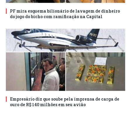
PF mira esquema bilionário de lavagem de dinheiro
do jogo do bicho com ramificação na Capital
Empresário diz que soube pela imprensa de carga de
ouro de R$ 140 milhões em seu avião