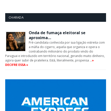
CHARADA
Onda de fumaça eleitoral se
aproxima…
Pré-candidata conhecida por sua ligação estreita com
a máfia do cigarro, aquela que organiza e opera o
contrabando milionário do produto vindo do
Paraguai e introduzido em território nacional, gerando muito dinheiro,
agora quer subir de prateleira. Está, literalmente, propensa …
»
DECIFRE ESSA »