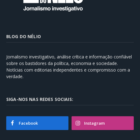
BLOG DO NÉLIO
Jornalismo investigativo, análise crítica e informação confiável
sobre os bastidores da política, economia e sociedade.
Notícias com editorias independentes e compromisso com a
verdade.
SIGA-NOS NAS REDES SOCIAIS:
Facebook
Instagram