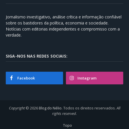
Jornalismo investigativo, análise crítica e informação confiável
sobre os bastidores da política, economia e sociedade.
Notícias com editorias independentes e compromisso com a
verdade.
SIGA-NOS NAS REDES SOCIAIS:
Facebook
Instagram
Copyright
© 2026
Blog do Nélio
. Todos os direitos reservados.
All
rights reserved
.
Topo