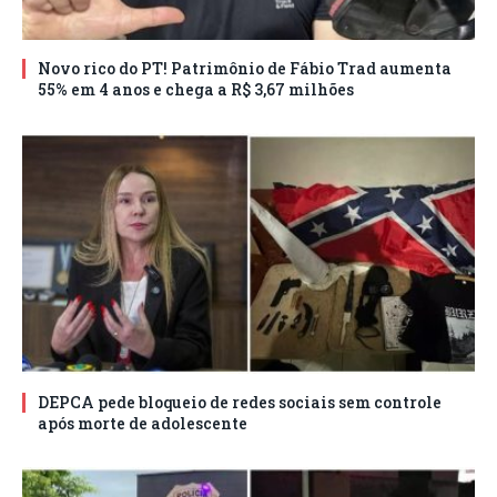
Novo rico do PT! Patrimônio de Fábio Trad aumenta
55% em 4 anos e chega a R$ 3,67 milhões
DEPCA pede bloqueio de redes sociais sem controle
após morte de adolescente