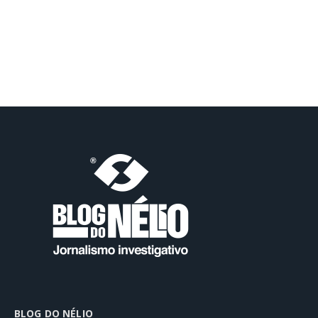
BLOG DO NÉLIO