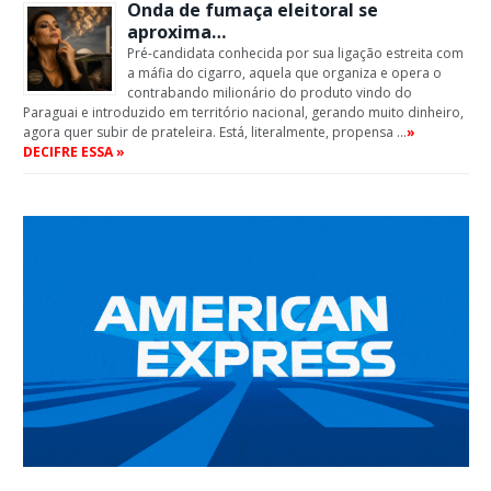
Onda de fumaça eleitoral se
aproxima…
Pré-candidata conhecida por sua ligação estreita com
a máfia do cigarro, aquela que organiza e opera o
contrabando milionário do produto vindo do
Paraguai e introduzido em território nacional, gerando muito dinheiro,
agora quer subir de prateleira. Está, literalmente, propensa …
»
DECIFRE ESSA »