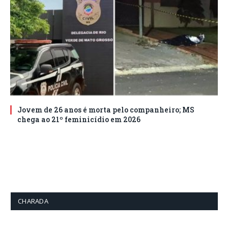
Jovem de 26 anos é morta pelo companheiro; MS
chega ao 21º feminicídio em 2026
CHARADA