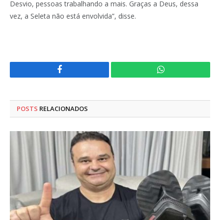
Desvio, pessoas trabalhando a mais. Graças a Deus, dessa
vez, a Seleta não está envolvida”, disse.
Facebook
WhatsApp
POSTS
RELACIONADOS