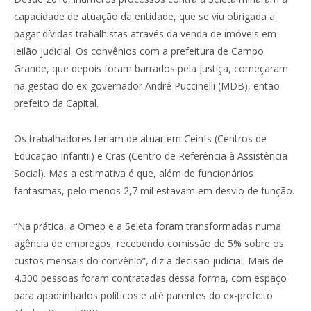
capacidade de atuação da entidade, que se viu obrigada a
pagar dívidas trabalhistas através da venda de imóveis em
leilão judicial. Os convênios com a prefeitura de Campo
Grande, que depois foram barrados pela Justiça, começaram
na gestão do ex-governador André Puccinelli (MDB), então
prefeito da Capital.
Os trabalhadores teriam de atuar em Ceinfs (Centros de
Educação Infantil) e Cras (Centro de Referência à Assistência
Social). Mas a estimativa é que, além de funcionários
fantasmas, pelo menos 2,7 mil estavam em desvio de função.
“Na prática, a Omep e a Seleta foram transformadas numa
agência de empregos, recebendo comissão de 5% sobre os
custos mensais do convênio”, diz a decisão judicial. Mais de
4.300 pessoas foram contratadas dessa forma, com espaço
para apadrinhados políticos e até parentes do ex-prefeito