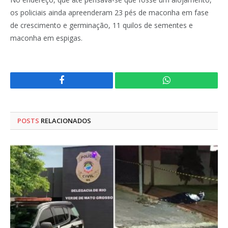
os policiais ainda apreenderam 23 pés de maconha em fase
de crescimento e germinação, 11 quilos de sementes e
maconha em espigas.
Facebook
WhatsApp
POSTS
RELACIONADOS