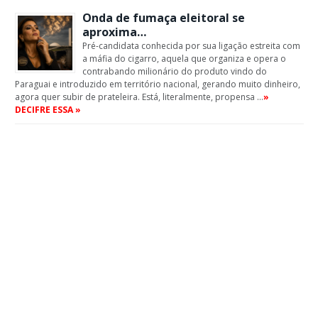
Onda de fumaça eleitoral se
aproxima…
Pré-candidata conhecida por sua ligação estreita com
a máfia do cigarro, aquela que organiza e opera o
contrabando milionário do produto vindo do
Paraguai e introduzido em território nacional, gerando muito dinheiro,
agora quer subir de prateleira. Está, literalmente, propensa …
»
DECIFRE ESSA »