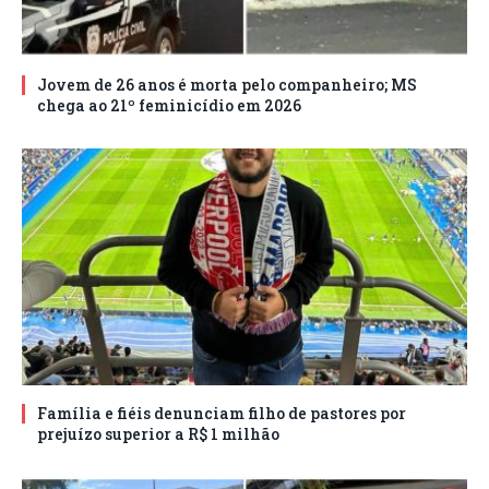
Jovem de 26 anos é morta pelo companheiro; MS
chega ao 21º feminicídio em 2026
Família e fiéis denunciam filho de pastores por
prejuízo superior a R$ 1 milhão