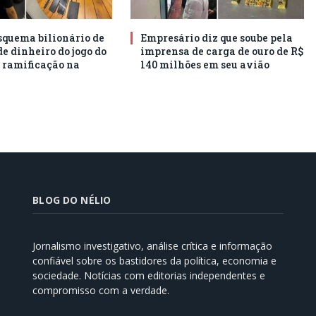
squema bilionário de
Empresário diz que soube pela
e dinheiro do jogo do
imprensa de carga de ouro de R$
 ramificação na
140 milhões em seu avião
BLOG DO NÉLIO
Jornalismo investigativo, análise crítica e informação
confiável sobre os bastidores da política, economia e
sociedade. Notícias com editorias independentes e
compromisso com a verdade.