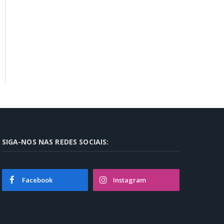
SIGA-NOS NAS REDES SOCIAIS:
Facebook
Instagram