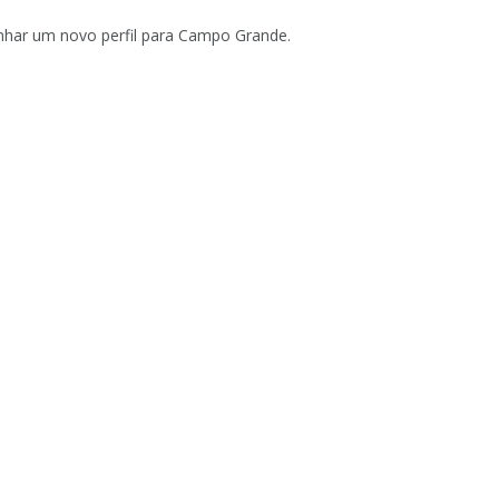
nhar um novo perfil para Campo Grande.