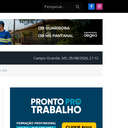
Facebook
Instagram
Campo Grande, MS, 05/08/2026, 21:12
o fim