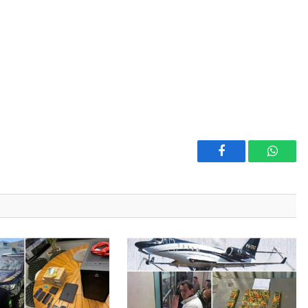
Facebook
Whats