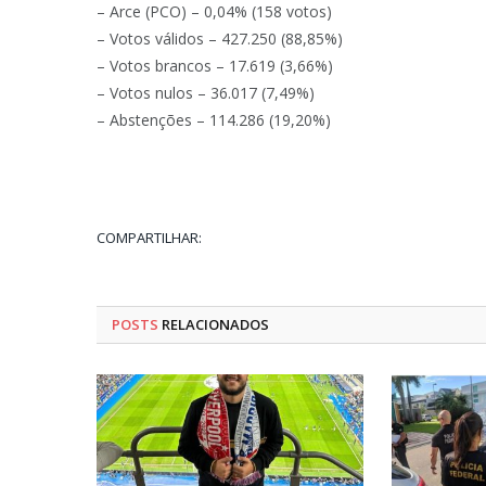
– Arce (PCO) – 0,04% (158 votos)
– Votos válidos – 427.250 (88,85%)
– Votos brancos – 17.619 (3,66%)
– Votos nulos – 36.017 (7,49%)
– Abstenções – 114.286 (19,20%)
COMPARTILHAR:
POSTS
RELACIONADOS