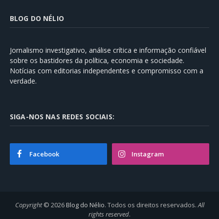
BLOG DO NÉLIO
Jornalismo investigativo, análise crítica e informação confiável
sobre os bastidores da política, economia e sociedade.
Notícias com editorias independentes e compromisso com a
verdade.
SIGA-NOS NAS REDES SOCIAIS:
Facebook
Instagram
Copyright
© 2026
Blog do Nélio
. Todos os direitos reservados.
All
rights reserved
.