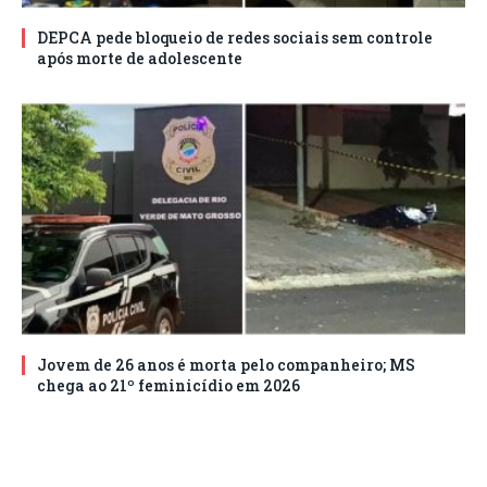
DEPCA pede bloqueio de redes sociais sem controle
após morte de adolescente
Jovem de 26 anos é morta pelo companheiro; MS
chega ao 21º feminicídio em 2026