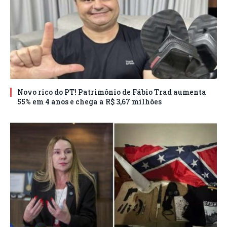
Novo rico do PT! Patrimônio de Fábio Trad aumenta
55% em 4 anos e chega a R$ 3,67 milhões