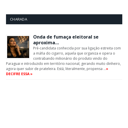
CHARADA
Onda de fumaça eleitoral se
aproxima…
Pré-candidata conhecida por sua ligação estreita com
a máfia do cigarro, aquela que organiza e opera o
contrabando milionário do produto vindo do
Paraguai e introduzido em território nacional, gerando muito dinheiro,
agora quer subir de prateleira. Está, literalmente, propensa …
»
DECIFRE ESSA »