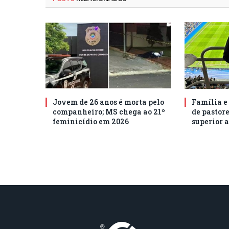
Jovem de 26 anos é morta pelo
Família e
companheiro; MS chega ao 21º
de pastore
feminicídio em 2026
superior a