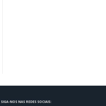
SIGA-NOS NAS REDES SOCIAIS: