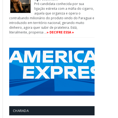
Pré-candidata conhecida por sua
ligação estreita com a máfia do cigarro,
aquela que organiza e opera o
contrabando milionário do produto vindo do Paraguai e
introduzido em território nacional, gerando muito
dinheiro, agora quer subir de prateleira. Está,
literalmente, propensa …
» DECIFRE ESSA »
CHARADA