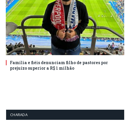
Família e fiéis denunciam filho de pastores por
prejuízo superior a R$ 1 milhão
CHARADA