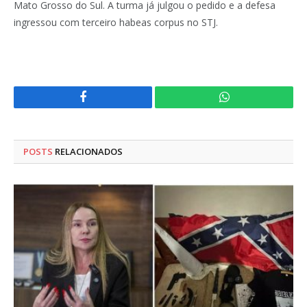
Mato Grosso do Sul. A turma já julgou o pedido e a defesa
ingressou com terceiro habeas corpus no STJ.
Facebook
WhatsApp
POSTS
RELACIONADOS