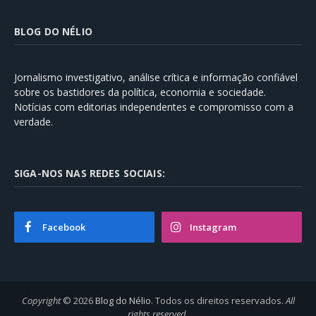
BLOG DO NÉLIO
Jornalismo investigativo, análise crítica e informação confiável
sobre os bastidores da política, economia e sociedade.
Notícias com editorias independentes e compromisso com a
verdade.
SIGA-NOS NAS REDES SOCIAIS:
Facebook
Instagram
Copyright
© 2026
Blog do Nélio
. Todos os direitos reservados.
All
rights reserved
.