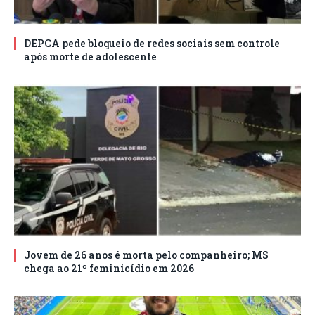
DEPCA pede bloqueio de redes sociais sem controle
após morte de adolescente
Jovem de 26 anos é morta pelo companheiro; MS
chega ao 21º feminicídio em 2026