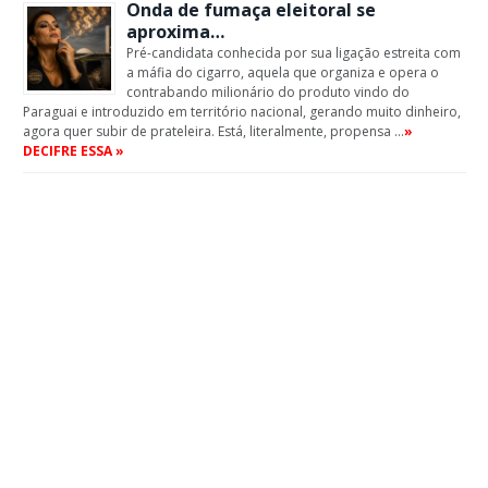
Onda de fumaça eleitoral se
aproxima…
Pré-candidata conhecida por sua ligação estreita com
a máfia do cigarro, aquela que organiza e opera o
contrabando milionário do produto vindo do
Paraguai e introduzido em território nacional, gerando muito dinheiro,
agora quer subir de prateleira. Está, literalmente, propensa …
»
DECIFRE ESSA »