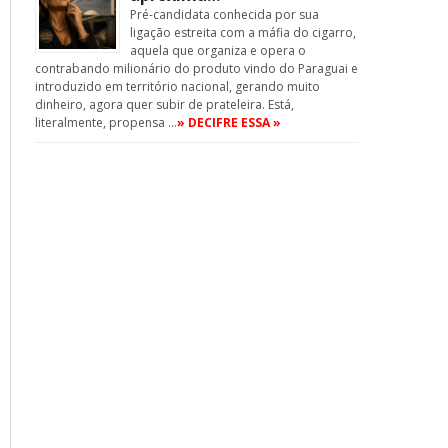
Pré-candidata conhecida por sua
ligação estreita com a máfia do cigarro,
aquela que organiza e opera o
contrabando milionário do produto vindo do Paraguai e
introduzido em território nacional, gerando muito
dinheiro, agora quer subir de prateleira. Está,
literalmente, propensa …
» DECIFRE ESSA »