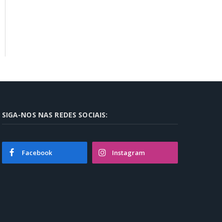
SIGA-NOS NAS REDES SOCIAIS:
Facebook
Instagram