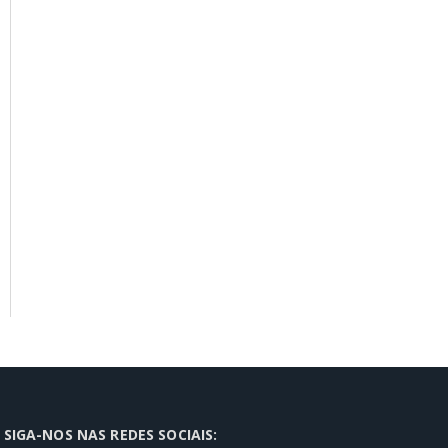
SIGA-NOS NAS REDES SOCIAIS: