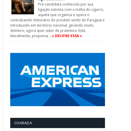
Pré-candidata conhecida por sua
ligação estreita com a máfia do cigarro,
aquela que organiza e opera o
contrabando milionário do produto vindo do Paraguai e
introduzido em território nacional, gerando muito
dinheiro, agora quer subir de prateleira. Está,
literalmente, propensa …
» DECIFRE ESSA »
CHARADA