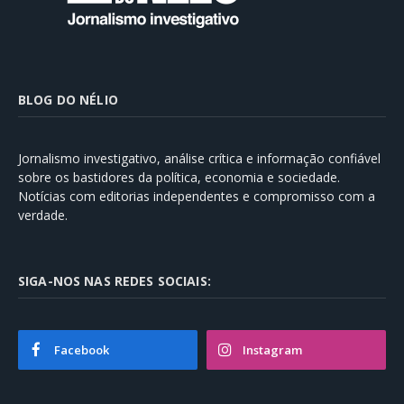
BLOG DO NÉLIO
Jornalismo investigativo, análise crítica e informação confiável
sobre os bastidores da política, economia e sociedade.
Notícias com editorias independentes e compromisso com a
verdade.
SIGA-NOS NAS REDES SOCIAIS:
Facebook
Instagram