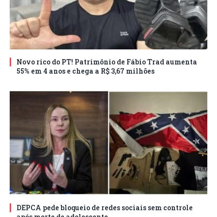
Novo rico do PT! Patrimônio de Fábio Trad aumenta
55% em 4 anos e chega a R$ 3,67 milhões
DEPCA pede bloqueio de redes sociais sem controle
após morte de adolescente