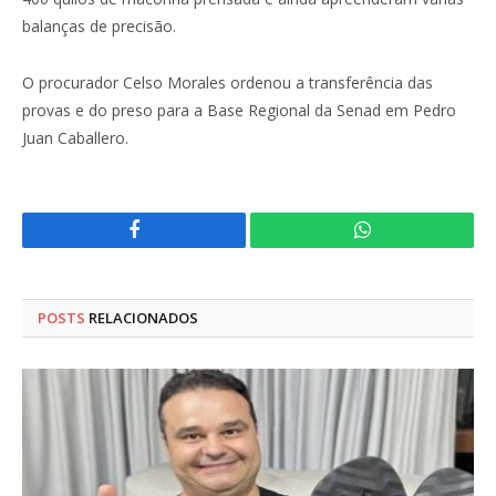
balanças de precisão.
O procurador Celso Morales ordenou a transferência das
provas e do preso para a Base Regional da Senad em Pedro
Juan Caballero.
Facebook
WhatsApp
POSTS
RELACIONADOS