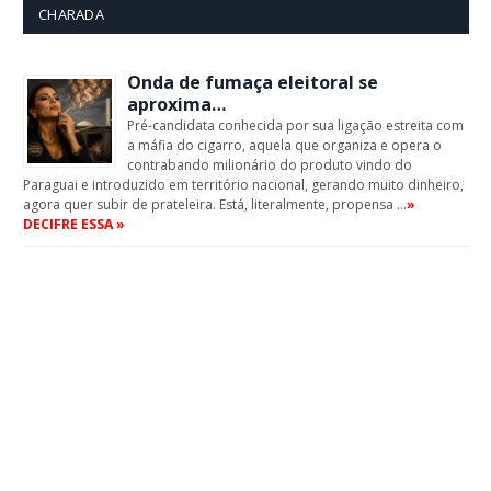
CHARADA
Onda de fumaça eleitoral se
aproxima…
Pré-candidata conhecida por sua ligação estreita com
a máfia do cigarro, aquela que organiza e opera o
contrabando milionário do produto vindo do
Paraguai e introduzido em território nacional, gerando muito dinheiro,
agora quer subir de prateleira. Está, literalmente, propensa …
»
DECIFRE ESSA »