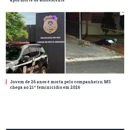
Jovem de 26 anos é morta pelo companheiro; MS
chega ao 21º feminicídio em 2026