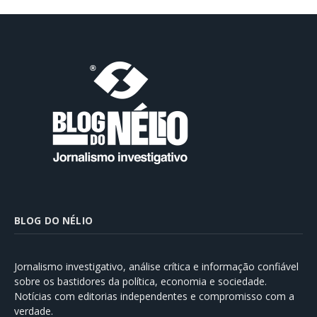
BLOG DO NÉLIO
Jornalismo investigativo, análise crítica e informação confiável
sobre os bastidores da política, economia e sociedade.
Notícias com editorias independentes e compromisso com a
verdade.