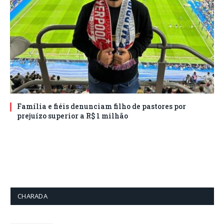
Família e fiéis denunciam filho de pastores por
prejuízo superior a R$ 1 milhão
CHARADA