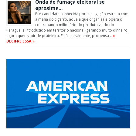
Onda de fumaça eleitoral se
aproxima…
Pré-candidata conhecida por sua ligação estreita com
a máfia do cigarro, aquela que organiza e opera o
contrabando milionário do produto vindo do
Paraguai e introduzido em território nacional, gerando muito dinheiro,
agora quer subir de prateleira. Está, literalmente, propensa …
»
DECIFRE ESSA »