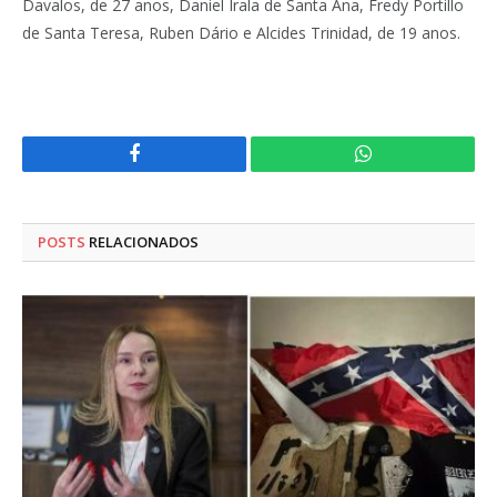
Davalos, de 27 anos, Daniel Irala de Santa Ana, Fredy Portillo
de Santa Teresa, Ruben Dário e Alcides Trinidad, de 19 anos.
Facebook
WhatsApp
POSTS
RELACIONADOS