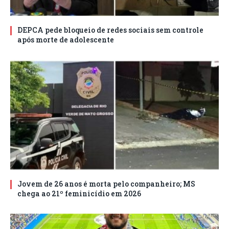
DEPCA pede bloqueio de redes sociais sem controle
após morte de adolescente
Jovem de 26 anos é morta pelo companheiro; MS
chega ao 21º feminicídio em 2026