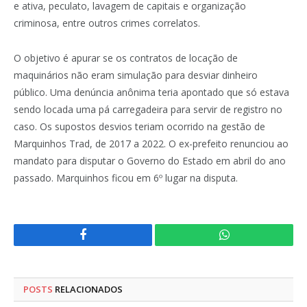
e ativa, peculato, lavagem de capitais e organização
criminosa, entre outros crimes correlatos.
O objetivo é apurar se os contratos de locação de
maquinários não eram simulação para desviar dinheiro
público. Uma denúncia anônima teria apontado que só estava
sendo locada uma pá carregadeira para servir de registro no
caso. Os supostos desvios teriam ocorrido na gestão de
Marquinhos Trad, de 2017 a 2022. O ex-prefeito renunciou ao
mandato para disputar o Governo do Estado em abril do ano
passado. Marquinhos ficou em 6º lugar na disputa.
Facebook
WhatsApp
POSTS
RELACIONADOS