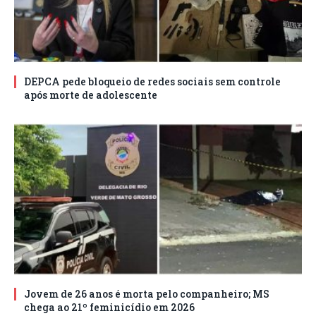
DEPCA pede bloqueio de redes sociais sem controle
após morte de adolescente
Jovem de 26 anos é morta pelo companheiro; MS
chega ao 21º feminicídio em 2026