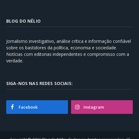
BLOG DO NÉLIO
Jornalismo investigativo, análise crítica e informação confiável
sobre os bastidores da política, economia e sociedade.
Notícias com editorias independentes e compromisso com a
verdade.
SIGA-NOS NAS REDES SOCIAIS:
Facebook
Instagram