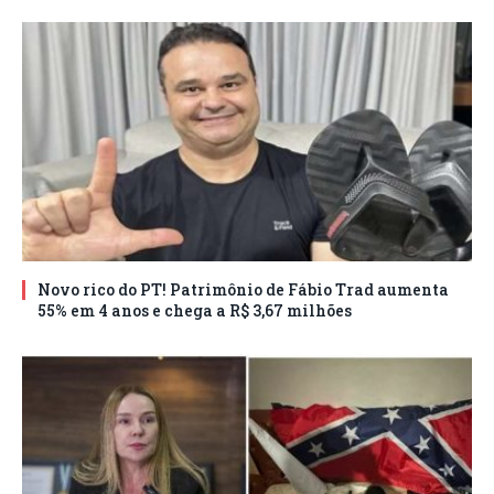
Novo rico do PT! Patrimônio de Fábio Trad aumenta
55% em 4 anos e chega a R$ 3,67 milhões