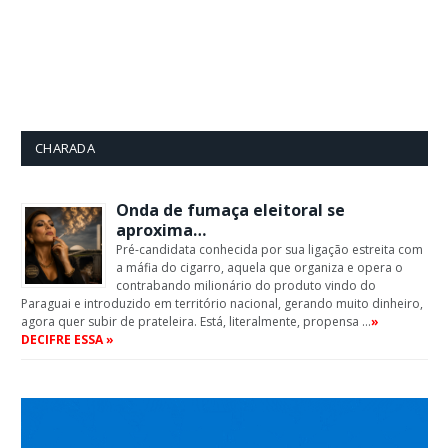
CHARADA
Onda de fumaça eleitoral se
aproxima…
Pré-candidata conhecida por sua ligação estreita com
a máfia do cigarro, aquela que organiza e opera o
contrabando milionário do produto vindo do
Paraguai e introduzido em território nacional, gerando muito dinheiro,
agora quer subir de prateleira. Está, literalmente, propensa …
»
DECIFRE ESSA »