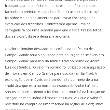
fraudado para beneficiar sua empresa, que é empresa de
fachada do prefeito Marquinhos Trad. O assunto da licitação
foi sobre via não pavimentada para evitar fiscalização na
execução dos trabalhos. Contrataram apenas uma pá
carregadeira por uma semana para que o fiscal tirasse fotos
dos serviços”, disse a denúncia anônima.
O valor milionário desviado dos cofres da Prefeitura de
Campo Grande teria sido usado para aquisição de imóveis em
Campo Grande para uso da família Trad no nome de André
Luís dos Santos. “O valor milionário foi utilizado para aquisição
de imóveis em Campo Grande para uso da família Trad. A
exploração dos imóveis está sendo feita por meio de uma
imobiliária que está no nome da esposa de André Luís dos
Santos. Esquema idêntico foi feito em Corumbá na licitação de
locação de maquinário e limpeza das ruas, vez que o valor foi
revertido na compra de uma fazenda na região de Corguinho”,