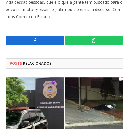
vida dessas pessoas, que é o que a gente tem buscado para o
povo sul-mato-grossense”, afirmou ele em seu discurso. Com
infos Correio do Estado
Facebook
WhatsApp
POSTS
RELACIONADOS