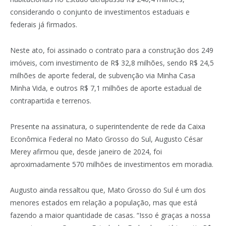
considerando o conjunto de investimentos estaduais e
federais já firmados.
Neste ato, foi assinado o contrato para a construção dos 249
imóveis, com investimento de R$ 32,8 milhões, sendo R$ 24,5
milhões de aporte federal, de subvenção via Minha Casa
Minha Vida, e outros R$ 7,1 milhões de aporte estadual de
contrapartida e terrenos.
Presente na assinatura, o superintendente de rede da Caixa
Econômica Federal no Mato Grosso do Sul, Augusto César
Merey afirmou que, desde janeiro de 2024, foi
aproximadamente 570 milhões de investimentos em moradia.
Augusto ainda ressaltou que, Mato Grosso do Sul é um dos
menores estados em relação a população, mas que está
fazendo a maior quantidade de casas. “Isso é graças a nossa