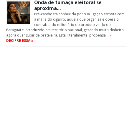
Onda de fumaça eleitoral se
aproxima…
Pré-candidata conhecida por sua ligação estreita com
a máfia do cigarro, aquela que organiza e opera o
contrabando milionário do produto vindo do
Paraguai e introduzido em território nacional, gerando muito dinheiro,
agora quer subir de prateleira. Está, literalmente, propensa …
»
DECIFRE ESSA »