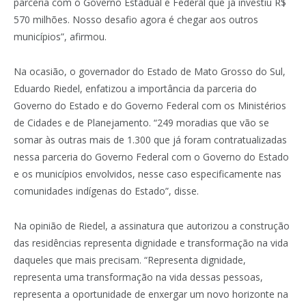
parceria com o Governo Estadual e Federal que já investiu R$
570 milhões. Nosso desafio agora é chegar aos outros
municípios”, afirmou.
Na ocasião, o governador do Estado de Mato Grosso do Sul,
Eduardo Riedel, enfatizou a importância da parceria do
Governo do Estado e do Governo Federal com os Ministérios
de Cidades e de Planejamento. “249 moradias que vão se
somar às outras mais de 1.300 que já foram contratualizadas
nessa parceria do Governo Federal com o Governo do Estado
e os municípios envolvidos, nesse caso especificamente nas
comunidades indígenas do Estado”, disse.
Na opinião de Riedel, a assinatura que autorizou a construção
das residências representa dignidade e transformação na vida
daqueles que mais precisam. “Representa dignidade,
representa uma transformação na vida dessas pessoas,
representa a oportunidade de enxergar um novo horizonte na