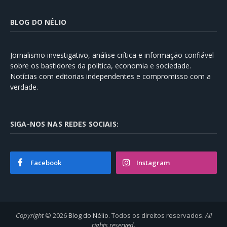
BLOG DO NÉLIO
Jornalismo investigativo, análise crítica e informação confiável
sobre os bastidores da política, economia e sociedade.
Notícias com editorias independentes e compromisso com a
verdade.
SIGA-NOS NAS REDES SOCIAIS:
Facebook
Instagram
Copyright
© 2026
Blog do Nélio
. Todos os direitos reservados.
All
rights reserved
.