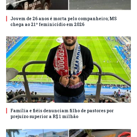
Jovem de 26 anos é morta pelo companheiro; MS
chega ao 21º feminicídio em 2026
Família e fiéis denunciam filho de pastores por
prejuízo superior a R$ 1 milhão