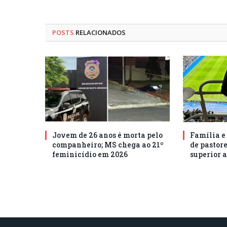
POSTS
RELACIONADOS
Jovem de 26 anos é morta pelo
Família e
companheiro; MS chega ao 21º
de pastore
feminicídio em 2026
superior a