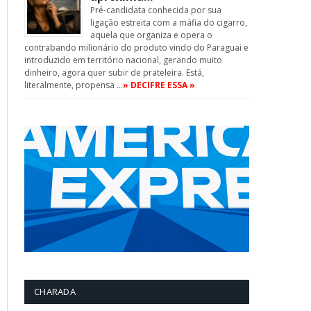
Pré-candidata conhecida por sua
ligação estreita com a máfia do cigarro,
aquela que organiza e opera o
contrabando milionário do produto vindo do Paraguai e
introduzido em território nacional, gerando muito
dinheiro, agora quer subir de prateleira. Está,
literalmente, propensa …
» DECIFRE ESSA »
CHARADA