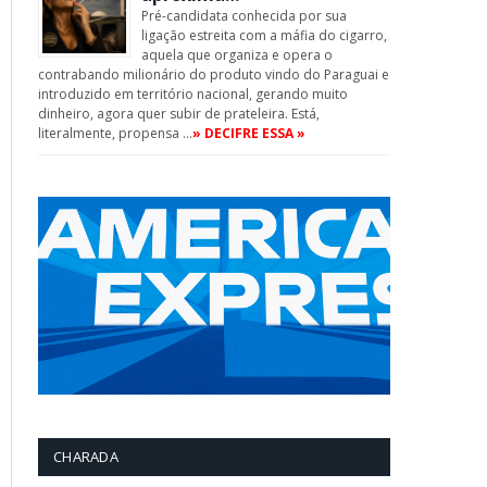
Pré-candidata conhecida por sua
ligação estreita com a máfia do cigarro,
aquela que organiza e opera o
contrabando milionário do produto vindo do Paraguai e
introduzido em território nacional, gerando muito
dinheiro, agora quer subir de prateleira. Está,
literalmente, propensa …
» DECIFRE ESSA »
CHARADA