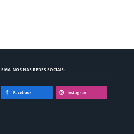
SIGA-NOS NAS REDES SOCIAIS:
Facebook
Instagram